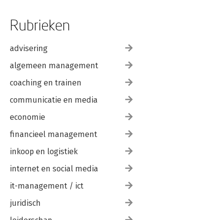
Rubrieken
advisering
algemeen management
coaching en trainen
communicatie en media
economie
financieel management
inkoop en logistiek
internet en social media
it-management / ict
juridisch