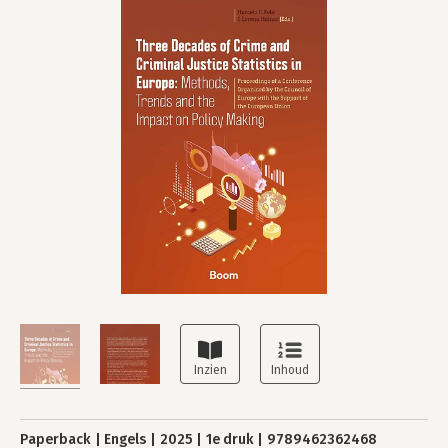
Paperback
Engels
2025
1e druk
9789462362468