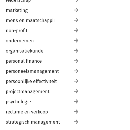
leiderschap
marketing
mens en maatschappij
non-profit
ondernemen
organisatiekunde
personal finance
personeelsmanagement
persoonlijke effectiviteit
projectmanagement
psychologie
reclame en verkoop
strategisch management