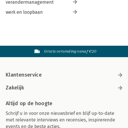
verandermanagement
werk en loopbaan
Gratis verzending vanaf €20
Klantenservice
Zakelijk
Altijd op de hoogte
Schrijf u in voor onze nieuwsbrief en blijf up-to-date
met relevante interviews en recensies, inspirerende
events en de beste acties.