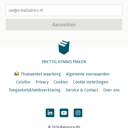
Aanmelden
PRETTIG KENNIS MAKEN
Thuiswinkel waarborg
Algemene voorwaarden
Colofon
Privacy
Cookies
Cookie instellingen
Toegankelijkheidsverklaring
Service & Contact
Over ons
© 2026 Mainpress BV