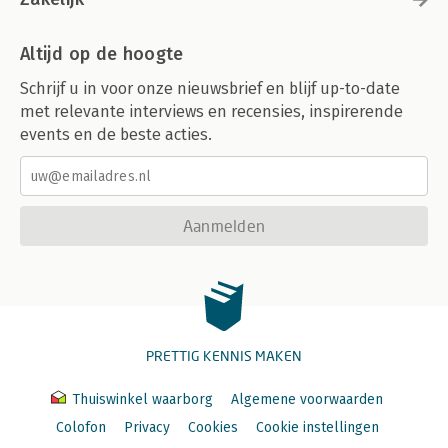
Altijd op de hoogte
Schrijf u in voor onze nieuwsbrief en blijf up-to-date
met relevante interviews en recensies, inspirerende
events en de beste acties.
Aanmelden
PRETTIG KENNIS MAKEN
Thuiswinkel waarborg
Algemene voorwaarden
Colofon
Privacy
Cookies
Cookie instellingen