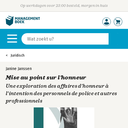
Op werkdagen voor 23:00 besteld, morgen in huis
Juridisch
Janine Janssen
Mise au point sur l'honneur
Une exploration des affaires d’honneur à
l’intention des personnels de police et autres
professionnels