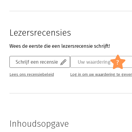
Lezersrecensies
Wees de eerste die een lezersrecensie schrijft!
?
Schrijf een recensie
Uw waardering
Lees ons recensiebeleid
Log in om uw waardering te geve
Inhoudsopgave