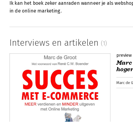
Ik kan het boek zeker aanraden wanneer je als webshop
in de online marketing.
Interviews en artikelen
(1)
preview
Marc 
hoger
Marc de 