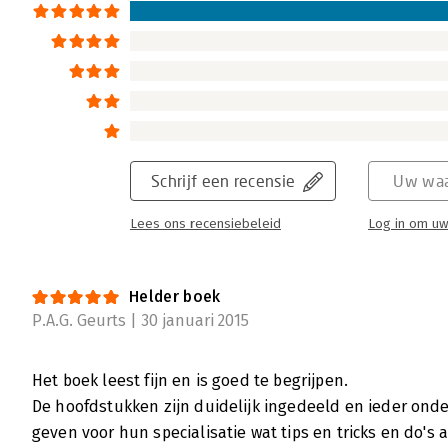
Schrijf een recensie
Uw waa
Lees ons recensiebeleid
Log in om uw
Helder boek
P.A.G. Geurts | 30 januari 2015
Het boek leest fijn en is goed te begrijpen.
De hoofdstukken zijn duidelijk ingedeeld en ieder ond
geven voor hun specialisatie wat tips en tricks en do's