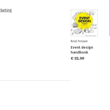
keting
Roel Frissen
Event design
handbook
€ 32,99