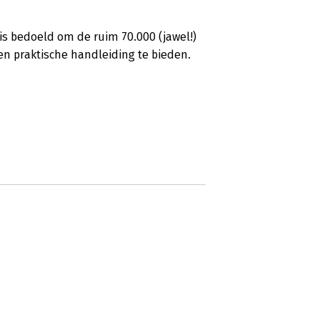
s bedoeld om de ruim 70.000 (jawel!)
een praktische handleiding te bieden.