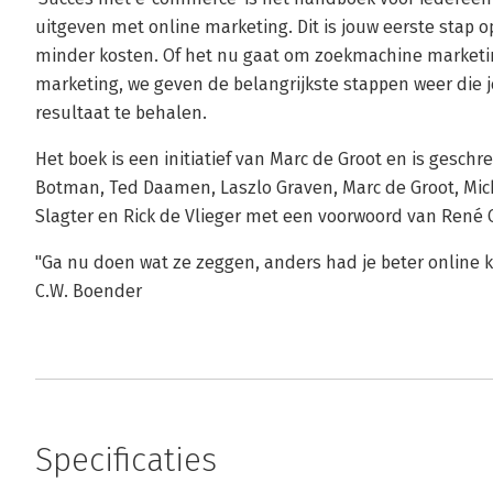
uitgeven met online marketing. Dit is jouw eerste stap
minder kosten. Of het nu gaat om zoekmachine marketing
marketing, we geven de belangrijkste stappen weer di
resultaat te behalen.
Het boek is een initiatief van Marc de Groot en is gesch
Botman, Ted Daamen, Laszlo Graven, Marc de Groot, Mich
Slagter en Rick de Vlieger met een voorwoord van René 
"Ga nu doen wat ze zeggen, anders had je beter online 
C.W. Boender
Specificaties