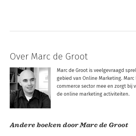
Over Marc de Groot
Marc de Groot is veelgevraagd sprek
gebied van Online Marketing. Marc b
commerce sector mee en zorgt bij vel
de online marketing activiteiten.
Andere boeken door Marc de Groot