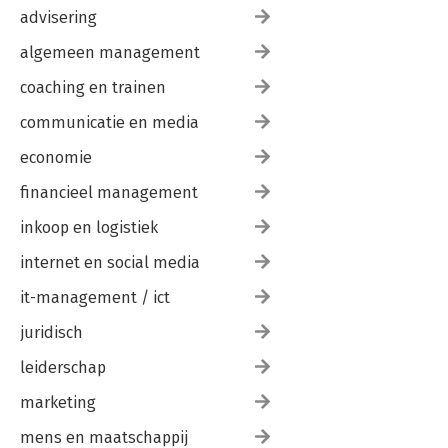
advisering
algemeen management
coaching en trainen
communicatie en media
economie
financieel management
inkoop en logistiek
internet en social media
it-management / ict
juridisch
leiderschap
marketing
mens en maatschappij