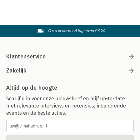
Gratis verzending vanaf €20
Klantenservice
Zakelijk
Altijd op de hoogte
Schrijf u in voor onze nieuwsbrief en blijf up-to-date
met relevante interviews en recensies, inspirerende
events en de beste acties.