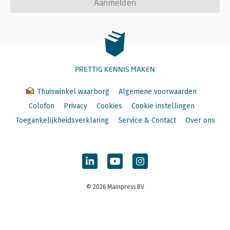
Aanmelden
PRETTIG KENNIS MAKEN
Thuiswinkel waarborg
Algemene voorwaarden
Colofon
Privacy
Cookies
Cookie instellingen
Toegankelijkheidsverklaring
Service & Contact
Over ons
© 2026 Mainpress BV