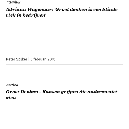
interview
Adriaan Wagenaar: ‘Groot denken is een blinde
vlek in bedrijven’
Peter Spijker
6 februari 2018
preview
Groot Denken - Kansen grijpen die anderen niet
zien