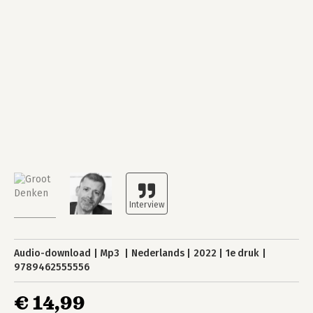
Audio-download
Mp3
Nederlands
2022
1e druk
9789462555556
€ 14,99