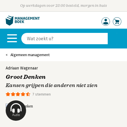
Op werkdagen voor 23:00 besteld, morgen in huis
Algemeen management
Adriaan Wagenaar
Groot Denken
Kansen grijpen die anderen niet zien
7 stemmen
Audio