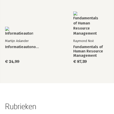
Martijn Aslander
Raymond Noë
Informatieautonomie
Fundamentals of
Human Resource
Management
€ 24,99
€ 87,39
Rubrieken