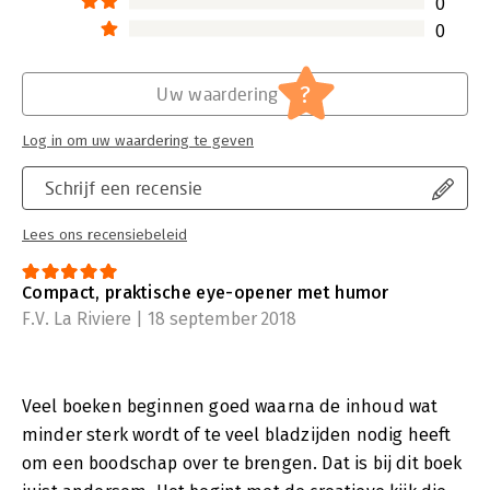
0
0
?
Uw waardering
Log in om uw waardering te geven
Schrijf een recensie
Lees ons recensiebeleid
Compact, praktische eye-opener met humor
F.V. La Riviere | 18 september 2018
Veel boeken beginnen goed waarna de inhoud wat
minder sterk wordt of te veel bladzijden nodig heeft
om een boodschap over te brengen. Dat is bij dit boek