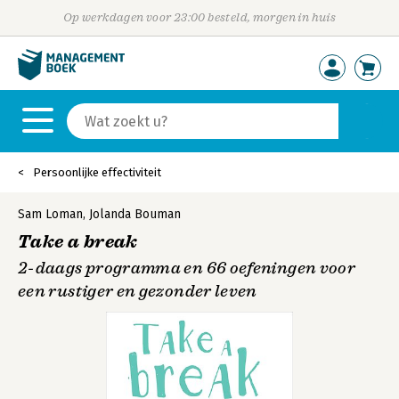
Op werkdagen voor 23:00 besteld, morgen in huis
Persoonlijke effectiviteit
Sam Loman
,
Jolanda Bouman
Take a break
2-daags programma en 66 oefeningen voor
een rustiger en gezonder leven