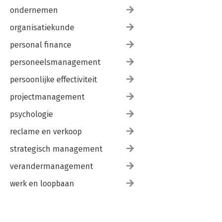
ondernemen
organisatiekunde
personal finance
personeelsmanagement
persoonlijke effectiviteit
projectmanagement
psychologie
reclame en verkoop
strategisch management
verandermanagement
werk en loopbaan