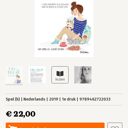
Spel (h)
Nederlands
2019
1e druk
9789462722033
€ 22,00