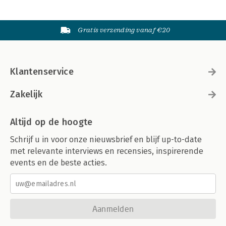
Gratis verzending vanaf €20
Klantenservice
Zakelijk
Altijd op de hoogte
Schrijf u in voor onze nieuwsbrief en blijf up-to-date
met relevante interviews en recensies, inspirerende
events en de beste acties.
Aanmelden