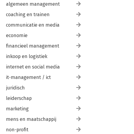
algemeen management
coaching en trainen
communicatie en media
economie
financieel management
inkoop en logistiek
internet en social media
it-management / ict
juridisch
leiderschap
marketing
mens en maatschappij
non-profit