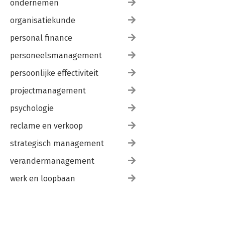
ondernemen
organisatiekunde
personal finance
personeelsmanagement
persoonlijke effectiviteit
projectmanagement
psychologie
reclame en verkoop
strategisch management
verandermanagement
werk en loopbaan