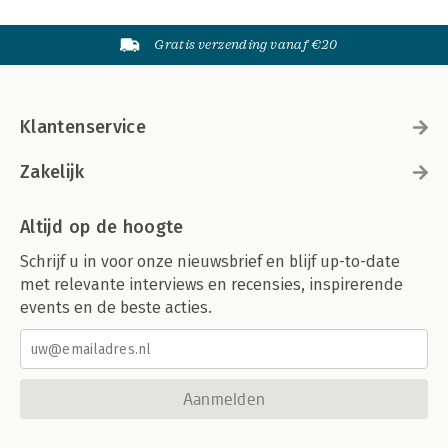
Gratis verzending vanaf €20
Klantenservice
Zakelijk
Altijd op de hoogte
Schrijf u in voor onze nieuwsbrief en blijf up-to-date
met relevante interviews en recensies, inspirerende
events en de beste acties.
Aanmelden