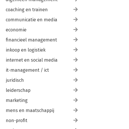
coaching en trainen
communicatie en media
economie
financieel management
inkoop en logistiek
internet en social media
it-management / ict
juridisch
leiderschap
marketing
mens en maatschappij
non-profit