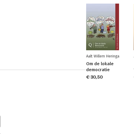
Aalt Willem Heringa
Om de lokale
democratie
€ 30,50