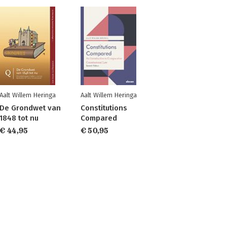
Aalt Willem Heringa
Aalt Willem Heringa
De Grondwet van
Constitutions
1848 tot nu
Compared
€ 44,95
€ 50,95