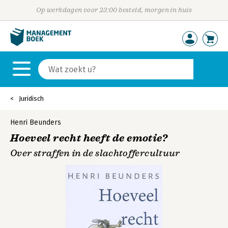
Op werkdagen voor 23:00 besteld, morgen in huis
Juridisch
Henri Beunders
Hoeveel recht heeft de emotie?
Over straffen in de slachtoffercultuur