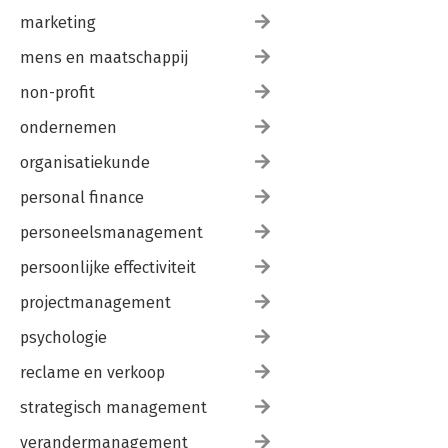
marketing
mens en maatschappij
non-profit
ondernemen
organisatiekunde
personal finance
personeelsmanagement
persoonlijke effectiviteit
projectmanagement
psychologie
reclame en verkoop
strategisch management
verandermanagement