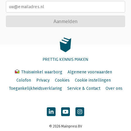
Aanmelden
PRETTIG KENNIS MAKEN
Thuiswinkel waarborg
Algemene voorwaarden
Colofon
Privacy
Cookies
Cookie instellingen
Toegankelijkheidsverklaring
Service & Contact
Over ons
© 2026 Mainpress BV