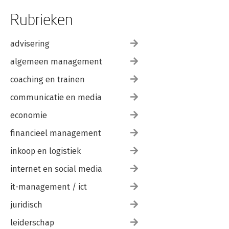
Rubrieken
advisering
algemeen management
coaching en trainen
communicatie en media
economie
financieel management
inkoop en logistiek
internet en social media
it-management / ict
juridisch
leiderschap