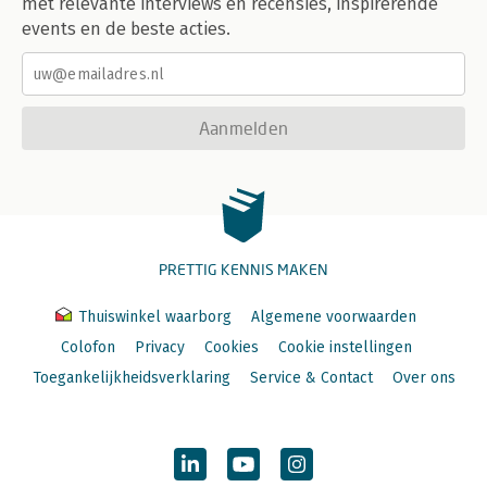
met relevante interviews en recensies, inspirerende
events en de beste acties.
Aanmelden
PRETTIG KENNIS MAKEN
Thuiswinkel waarborg
Algemene voorwaarden
Colofon
Privacy
Cookies
Cookie instellingen
Toegankelijkheidsverklaring
Service & Contact
Over ons