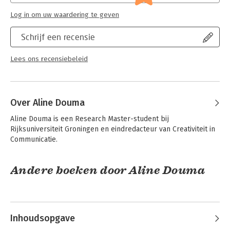
Log in om uw waardering te geven
Schrijf een recensie
Lees ons recensiebeleid
Over Aline Douma
Aline Douma is een Research Master-student bij 
Rijksuniversiteit Groningen en eindredacteur van Creativiteit in 
Communicatie.
Andere boeken door Aline Douma
Inhoudsopgave