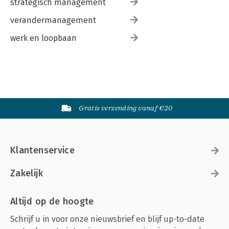
strategisch management
verandermanagement
werk en loopbaan
Gratis verzending vanaf €20
Klantenservice
Zakelijk
Altijd op de hoogte
Schrijf u in voor onze nieuwsbrief en blijf up-to-date