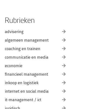
Rubrieken
advisering
algemeen management
coaching en trainen
communicatie en media
economie
financieel management
inkoop en logistiek
internet en social media
it-management / ict
juridisch