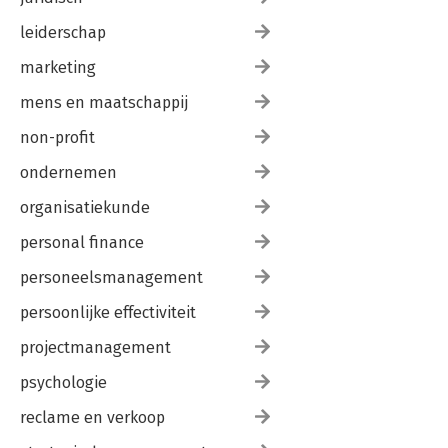
leiderschap
marketing
mens en maatschappij
non-profit
ondernemen
organisatiekunde
personal finance
personeelsmanagement
persoonlijke effectiviteit
projectmanagement
psychologie
reclame en verkoop