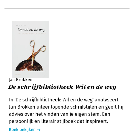
Jan Brokken
De schrijfbibliotheek Wil en de weg
In 'De schrijfbibliotheek: Wil en de weg' analyseert
Jan Brokken uiteenlopende schrijfstijlen en geeft hij
advies over het vinden van je eigen stem. Een
persoonlijk en literair stijlboek dat inspireert.
Boek bekijken