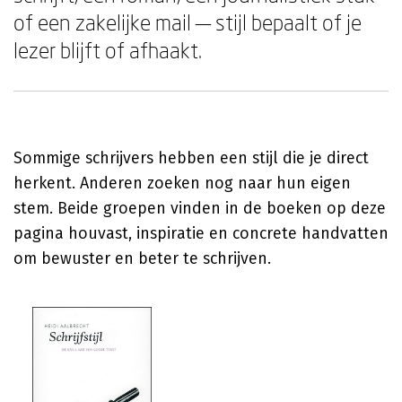
of een zakelijke mail — stijl bepaalt of je
lezer blijft of afhaakt.
Sommige schrijvers hebben een stijl die je direct
herkent. Anderen zoeken nog naar hun eigen
stem. Beide groepen vinden in de boeken op deze
pagina houvast, inspiratie en concrete handvatten
om bewuster en beter te schrijven.