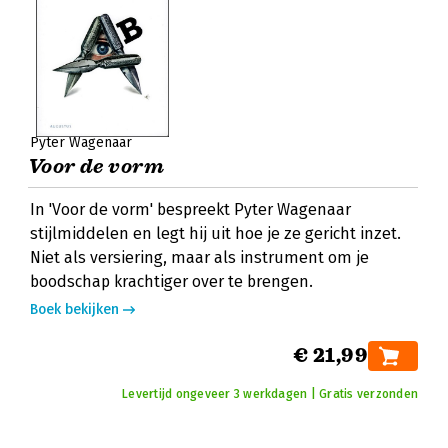
Pyter Wagenaar
Voor de vorm
In 'Voor de vorm' bespreekt Pyter Wagenaar
stijlmiddelen en legt hij uit hoe je ze gericht inzet.
Niet als versiering, maar als instrument om je
boodschap krachtiger over te brengen.
Boek bekijken
€ 21,99
Levertijd ongeveer 3 werkdagen | Gratis verzonden