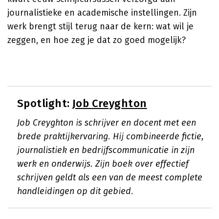
journalistieke en academische instellingen. Zijn
werk brengt stijl terug naar de kern: wat wil je
zeggen, en hoe zeg je dat zo goed mogelijk?
Spotlight:
Job Creyghton
Job Creyghton is schrijver en docent met een
brede praktijkervaring. Hij combineerde fictie,
journalistiek en bedrijfscommunicatie in zijn
werk en onderwijs. Zijn boek over effectief
schrijven geldt als een van de meest complete
handleidingen op dit gebied.