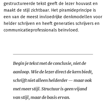
gestructureerde tekst geeft de lezer houvast en
maakt de stijl zichtbaar. Het piramideprincipe is
een van de meest invloedrijke denkmodellen voor
helder schrijven en heeft generaties schrijvers en
communicatieprofessionals beïnvloed.
Begin je tekst met de conclusie, niet de
aanloop. Wie de lezer direct de kern biedt,
schrijft niet alleen helderder — maar ook
met meer stijl. Structuur is geen vijand
van stijl, maar de basis ervan.