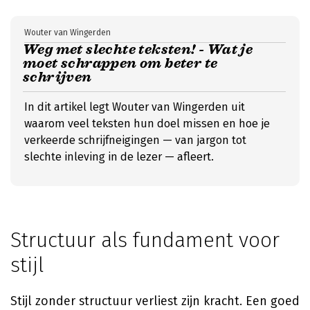
Wouter van Wingerden
Weg met slechte teksten! - Wat je
moet schrappen om beter te
schrijven
In dit artikel legt Wouter van Wingerden uit
waarom veel teksten hun doel missen en hoe je
verkeerde schrijfneigingen — van jargon tot
slechte inleving in de lezer — afleert.
Structuur als fundament voor
stijl
Stijl zonder structuur verliest zijn kracht. Een goed