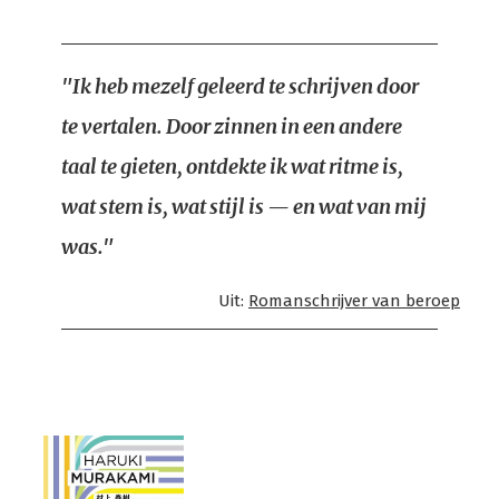
"Ik heb mezelf geleerd te schrijven door
te vertalen. Door zinnen in een andere
taal te gieten, ontdekte ik wat ritme is,
wat stem is, wat stijl is — en wat van mij
was."
Uit:
Romanschrijver van beroep