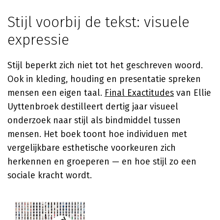
Stijl voorbij de tekst: visuele
expressie
Stijl beperkt zich niet tot het geschreven woord.
Ook in kleding, houding en presentatie spreken
mensen een eigen taal.
Final Exactitudes
van Ellie
Uyttenbroek destilleert dertig jaar visueel
onderzoek naar stijl als bindmiddel tussen
mensen. Het boek toont hoe individuen met
vergelijkbare esthetische voorkeuren zich
herkennen en groeperen — en hoe stijl zo een
sociale kracht wordt.