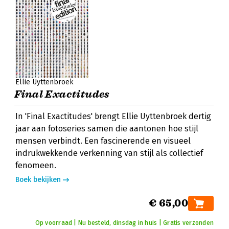
Ellie Uyttenbroek
Final Exactitudes
In 'Final Exactitudes' brengt Ellie Uyttenbroek dertig
jaar aan fotoseries samen die aantonen hoe stijl
mensen verbindt. Een fascinerende en visueel
indrukwekkende verkenning van stijl als collectief
fenomeen.
Boek bekijken
€ 65,00
Op voorraad | Nu besteld, dinsdag in huis | Gratis verzonden