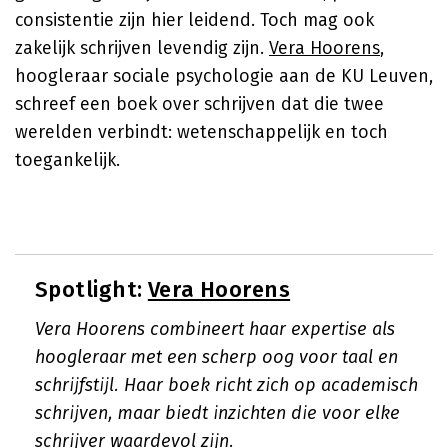
consistentie zijn hier leidend. Toch mag ook
zakelijk schrijven levendig zijn.
Vera Hoorens
,
hoogleraar sociale psychologie aan de KU Leuven,
schreef een boek over schrijven dat die twee
werelden verbindt: wetenschappelijk en toch
toegankelijk.
Spotlight:
Vera Hoorens
Vera Hoorens combineert haar expertise als
hoogleraar met een scherp oog voor taal en
schrijfstijl. Haar boek richt zich op academisch
schrijven, maar biedt inzichten die voor elke
schrijver waardevol zijn.