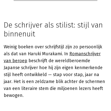
De schrijver als stilist: stijl van
binnenuit
Weinig boeken over schrijfstijl zijn zo persoonlijk
als dat van
Haruki Murakami
. In
Romanschrijver
van beroep
beschrijft de wereldberoemde
Japanse schrijver hoe hij zijn eigen kenmerkende
stijl heeft ontwikkeld — stap voor stap, jaar na
jaar. Het is een zeldzame blik achter de schermen
van een literaire stem die miljoenen lezers heeft
bewogen.