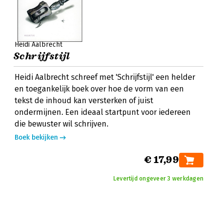
Heidi Aalbrecht
Schrijfstijl
Heidi Aalbrecht schreef met 'Schrijfstijl' een helder
en toegankelijk boek over hoe de vorm van een
tekst de inhoud kan versterken of juist
ondermijnen. Een ideaal startpunt voor iedereen
die bewuster wil schrijven.
Boek bekijken
€ 17,99
Levertijd ongeveer 3 werkdagen