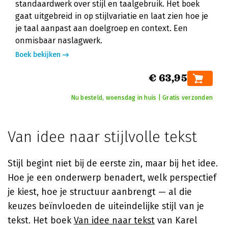
standaardwerk over stijl en taalgebruik. Het boek
gaat uitgebreid in op stijlvariatie en laat zien hoe je
je taal aanpast aan doelgroep en context. Een
onmisbaar naslagwerk.
Boek bekijken
€ 63,95
Nu besteld, woensdag in huis | Gratis verzonden
Van idee naar stijlvolle tekst
Stijl begint niet bij de eerste zin, maar bij het idee.
Hoe je een onderwerp benadert, welk perspectief
je kiest, hoe je structuur aanbrengt — al die
keuzes beïnvloeden de uiteindelijke stijl van je
tekst. Het boek
Van idee naar tekst
van Karel