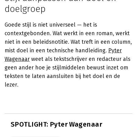
doelgroep
Goede stijl is niet universeel — het is
contextgebonden. Wat werkt in een roman, werkt
niet in een beleidsnotitie. Wat treft in een column,
mist doel in een technische handleiding.
Pyter
Wagenaar
weet als tekstschrijver en redacteur als
geen ander hoe je stijlmiddelen bewust inzet om
teksten te laten aansluiten bij het doel en de
lezer.
SPOTLIGHT: Pyter Wagenaar