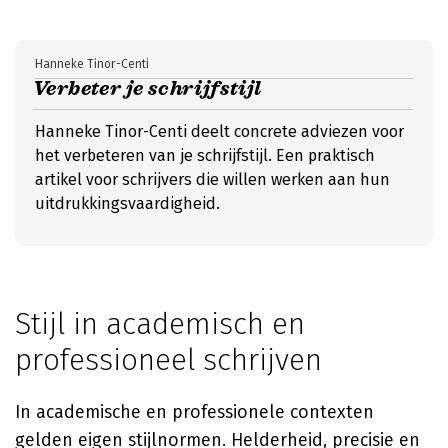
Hanneke Tinor-Centi
Verbeter je schrijfstijl
Hanneke Tinor-Centi deelt concrete adviezen voor
het verbeteren van je schrijfstijl. Een praktisch
artikel voor schrijvers die willen werken aan hun
uitdrukkingsvaardigheid.
Stijl in academisch en
professioneel schrijven
In academische en professionele contexten
gelden eigen stijlnormen. Helderheid, precisie en