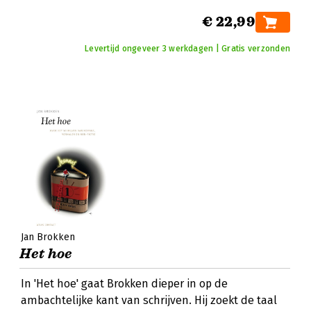
€ 22,99
Levertijd ongeveer 3 werkdagen | Gratis verzonden
Jan Brokken
Het hoe
In 'Het hoe' gaat Brokken dieper in op de
ambachtelijke kant van schrijven. Hij zoekt de taal