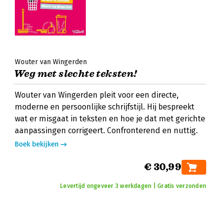
Wouter van Wingerden
Weg met slechte teksten!
Wouter van Wingerden pleit voor een directe,
moderne en persoonlijke schrijfstijl. Hij bespreekt
wat er misgaat in teksten en hoe je dat met gerichte
aanpassingen corrigeert. Confronterend en nuttig.
Boek bekijken
€ 30,99
Levertijd ongeveer 3 werkdagen | Gratis verzonden