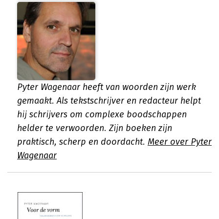
Pyter Wagenaar heeft van woorden zijn werk
gemaakt. Als tekstschrijver en redacteur helpt
hij schrijvers om complexe boodschappen
helder te verwoorden. Zijn boeken zijn
praktisch, scherp en doordacht.
Meer over Pyter
Wagenaar