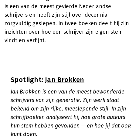
is een van de meest gevierde Nederlandse
schrijvers en heeft zijn stijl over decennia
zorgvuldig geslepen. In twee boeken deelt hij zijn
inzichten over hoe een schrijver zijn eigen stem
vindt en verfijnt.
Spotlight:
Jan Brokken
Jan Brokken is een van de meest bewonderde
schrijvers van zijn generatie. Zijn werk staat
bekend om zijn rijke, meeslepende stijl. In zijn
schrijfboeken analyseert hij hoe grote auteurs
hun stem hebben gevonden — en hoe jij dat ook
kunt doen.