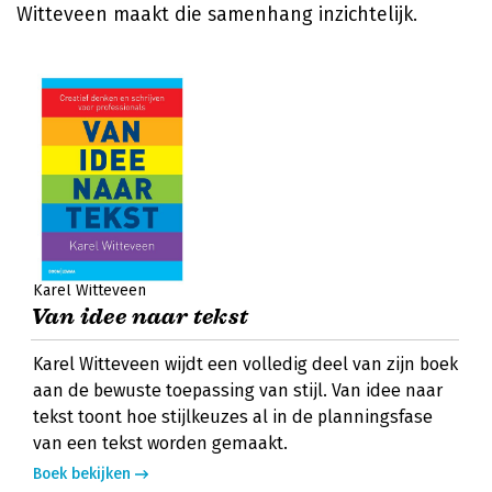
Witteveen maakt die samenhang inzichtelijk.
Karel Witteveen
Van idee naar tekst
Karel Witteveen wijdt een volledig deel van zijn boek
aan de bewuste toepassing van stijl. Van idee naar
tekst toont hoe stijlkeuzes al in de planningsfase
van een tekst worden gemaakt.
Boek bekijken