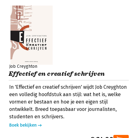
Job Creyghton
Effectief en creatief schrijven
In 'Effectief en creatief schrijven' wijdt Job Creyghton
een volledig hoofdstuk aan stijl: wat het is, welke
vormen er bestaan en hoe je een eigen stijl
ontwikkelt. Breed toepasbaar voor journalisten,
studenten en schrijvers.
Boek bekijken