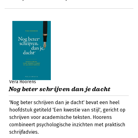
Vera Hoorens
Nog beter schrijven dan je dacht
'Nog beter schrijven dan je dacht' bevat een heel
hoofdstuk getiteld 'Een kwestie van stijl', gericht op
schrijven voor academische teksten. Hoorens
combineert psychologische inzichten met praktisch
schrijfadvies.