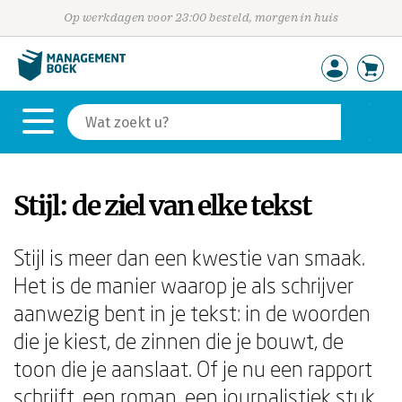
Op werkdagen voor 23:00 besteld, morgen in huis
Stijl: de ziel van elke tekst
Stijl is meer dan een kwestie van smaak.
Het is de manier waarop je als schrijver
aanwezig bent in je tekst: in de woorden
die je kiest, de zinnen die je bouwt, de
toon die je aanslaat. Of je nu een rapport
schrijft, een roman, een journalistiek stuk