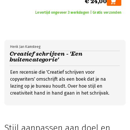
€ 24,00
Levertijd ongeveer 3 werkdagen | Gratis verzonden
Henk Jan Kamsteeg
Creatief schrijven - 'Een
buitencategorie'
Een recensie die 'Creatief schrijven voor
copywriters' omschrijft als een boek dat je na
lezing op je bureau houdt. Over hoe stijl en
creativiteit hand in hand gaan in het schrijvak.
Stijl aanpassen aan doel en