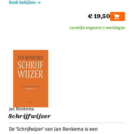
Boek bekijken
€ 19,50
Levertijd ongeveer 3 werkdagen
Jan Renkema
Schrijfwijzer
De 'Schrijfwijzer' van Jan Renkema is een