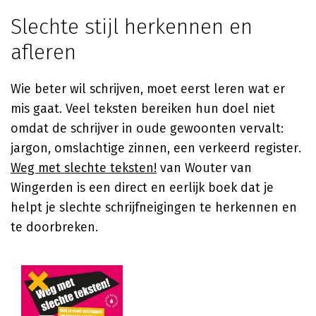
Slechte stijl herkennen en
afleren
Wie beter wil schrijven, moet eerst leren wat er
mis gaat. Veel teksten bereiken hun doel niet
omdat de schrijver in oude gewoonten vervalt:
jargon, omslachtige zinnen, een verkeerd register.
Weg met slechte teksten!
van Wouter van
Wingerden is een direct en eerlijk boek dat je
helpt je slechte schrijfneigingen te herkennen en
te doorbreken.