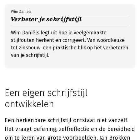
Wim Daniëls
Verbeter je schrijfstijl
Wim Daniëls legt uit hoe je veelgemaakte
stijlfouten herkent en corrigeert. Van woordkeuze
tot zinsbouw: een praktische blik op het verbeteren
van je schrijfstijl.
Een eigen schrijfstijl
ontwikkelen
Een herkenbare schrijfstijl ontstaat niet vanzelf.
Het vraagt oefening, zelfreflectie en de bereidheid
om te leren van grote voorbeelden.
Jan Brokken