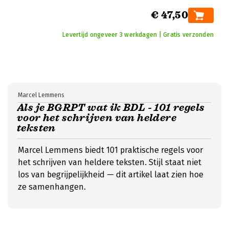
€ 47,50
Levertijd ongeveer 3 werkdagen | Gratis verzonden
Marcel Lemmens
Als je BGRPT wat ik BDL - 101 regels
voor het schrijven van heldere
teksten
Marcel Lemmens biedt 101 praktische regels voor
het schrijven van heldere teksten. Stijl staat niet
los van begrijpelijkheid — dit artikel laat zien hoe
ze samenhangen.