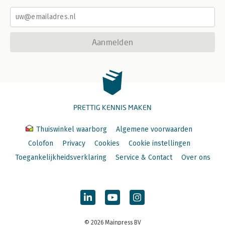
Aanmelden
PRETTIG KENNIS MAKEN
Thuiswinkel waarborg
Algemene voorwaarden
Colofon
Privacy
Cookies
Cookie instellingen
Toegankelijkheidsverklaring
Service & Contact
Over ons
© 2026 Mainpress BV