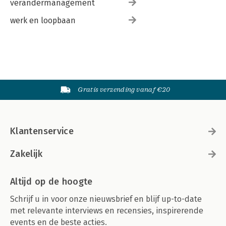
verandermanagement
werk en loopbaan
Gratis verzending vanaf €20
Klantenservice
Zakelijk
Altijd op de hoogte
Schrijf u in voor onze nieuwsbrief en blijf up-to-date
met relevante interviews en recensies, inspirerende
events en de beste acties.