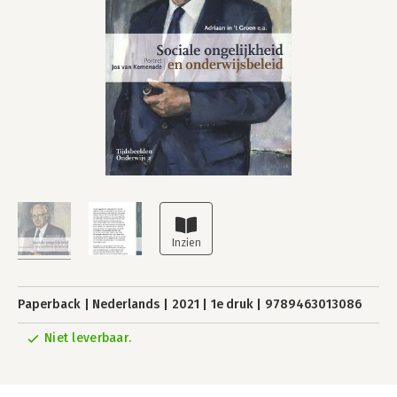
Paperback
Nederlands
2021
1e druk
9789463013086
Niet leverbaar.