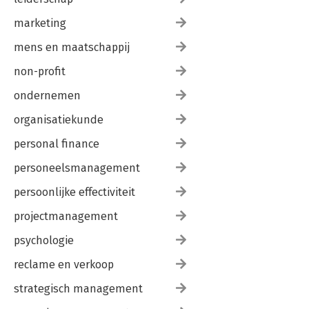
marketing
mens en maatschappij
non-profit
ondernemen
organisatiekunde
personal finance
personeelsmanagement
persoonlijke effectiviteit
projectmanagement
psychologie
reclame en verkoop
strategisch management