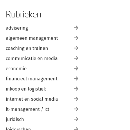
Rubrieken
advisering
algemeen management
coaching en trainen
communicatie en media
economie
financieel management
inkoop en logistiek
internet en social media
it-management / ict
juridisch
leiderschap