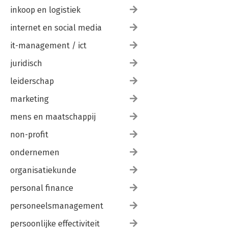
inkoop en logistiek
internet en social media
it-management / ict
juridisch
leiderschap
marketing
mens en maatschappij
non-profit
ondernemen
organisatiekunde
personal finance
personeelsmanagement
persoonlijke effectiviteit