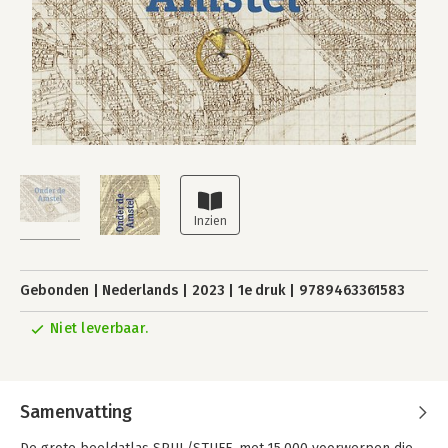
Gebonden
Nederlands
2023
1e druk
9789463361583
Niet leverbaar.
Samenvatting