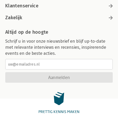
Klantenservice
Zakelijk
Altijd op de hoogte
Schrijf u in voor onze nieuwsbrief en blijf up-to-date
met relevante interviews en recensies, inspirerende
events en de beste acties.
Aanmelden
PRETTIG KENNIS MAKEN