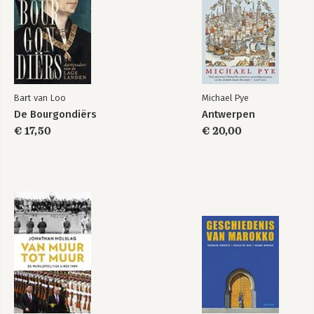
Bart van Loo
Michael Pye
De Bourgondiërs
Antwerpen
€ 17,50
€ 20,00