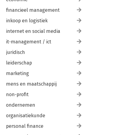
financieel management
inkoop en logistiek
internet en social media
it-management / ict
juridisch
leiderschap
marketing
mens en maatschappij
non-profit
ondernemen
organisatiekunde
personal finance