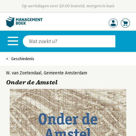
Op werkdagen voor 23:00 besteld, morgen in huis
Geschiedenis
W. van Zoetendaal
,
Gemeente Amsterdam
Onder de Amstel