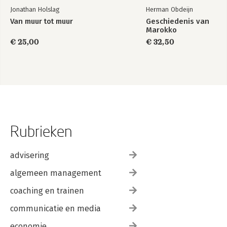
Jonathan Holslag
Herman Obdeijn
Van muur tot muur
Geschiedenis van
Marokko
€ 25,00
€ 32,50
Rubrieken
advisering
algemeen management
coaching en trainen
communicatie en media
economie