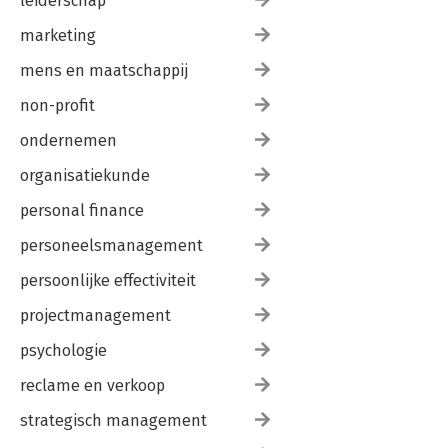
leiderschap
marketing
mens en maatschappij
non-profit
ondernemen
organisatiekunde
personal finance
personeelsmanagement
persoonlijke effectiviteit
projectmanagement
psychologie
reclame en verkoop
strategisch management