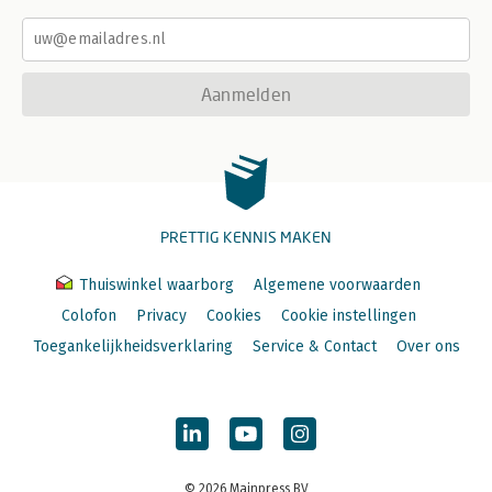
Aanmelden
PRETTIG KENNIS MAKEN
Thuiswinkel waarborg
Algemene voorwaarden
Colofon
Privacy
Cookies
Cookie instellingen
Toegankelijkheidsverklaring
Service & Contact
Over ons
© 2026 Mainpress BV