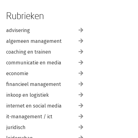
Rubrieken
advisering
algemeen management
coaching en trainen
communicatie en media
economie
financieel management
inkoop en logistiek
internet en social media
it-management / ict
juridisch