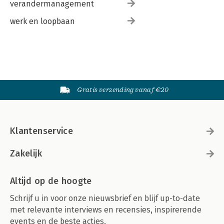
verandermanagement
werk en loopbaan
Gratis verzending vanaf €20
Klantenservice
Zakelijk
Altijd op de hoogte
Schrijf u in voor onze nieuwsbrief en blijf up-to-date
met relevante interviews en recensies, inspirerende
events en de beste acties.