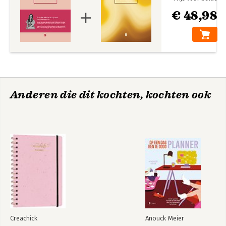
€ 48,98
Anderen die dit kochten, kochten ook
Creachick
Anouck Meier