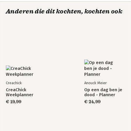
Anderen die dit kochten, kochten ook
Creachick
Anouck Meier
CreaChick
Op een dag ben je
Weekplanner
dood - Planner
€ 19,99
€ 24,99