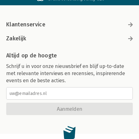
Klantenservice
Zakelijk
Altijd op de hoogte
Schrijf u in voor onze nieuwsbrief en blijf up-to-date
met relevante interviews en recensies, inspirerende
events en de beste acties.
Aanmelden