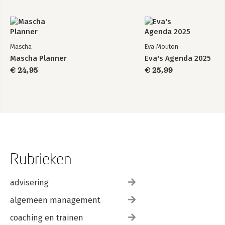
Mascha
Eva Mouton
Mascha Planner
Eva's Agenda 2025
€ 24,95
€ 25,99
Rubrieken
advisering
algemeen management
coaching en trainen