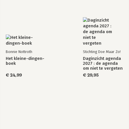
Bonnie Nottroth
Stichting Doe Maar Zo!
Het kleine-dingen-
Daginzicht agenda
boek
2027 : de agenda
om niet te vergeten
€ 24,99
€ 29,95