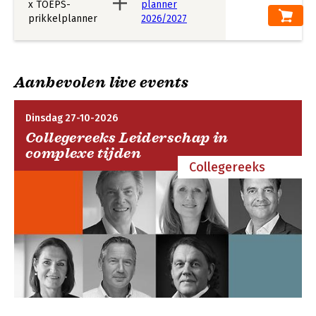
Aanbevolen live events
Dinsdag 27-10-2026
Collegereeks Leiderschap in
complexe tijden
Collegereeks