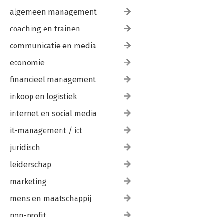
algemeen management
coaching en trainen
communicatie en media
economie
financieel management
inkoop en logistiek
internet en social media
it-management / ict
juridisch
leiderschap
marketing
mens en maatschappij
non-profit