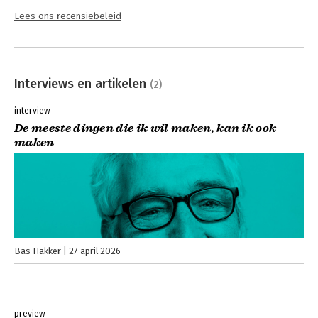
Lees ons recensiebeleid
Interviews en artikelen
(2)
interview
De meeste dingen die ik wil maken, kan ik ook
maken
Bas Hakker
27 april 2026
preview