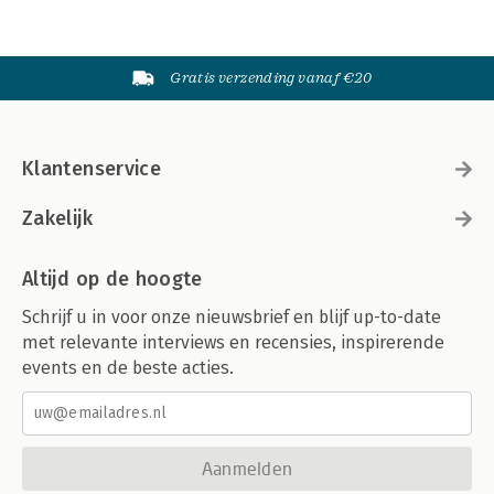
Gratis verzending vanaf €20
Klantenservice
Zakelijk
Altijd op de hoogte
Schrijf u in voor onze nieuwsbrief en blijf up-to-date
met relevante interviews en recensies, inspirerende
events en de beste acties.
Aanmelden