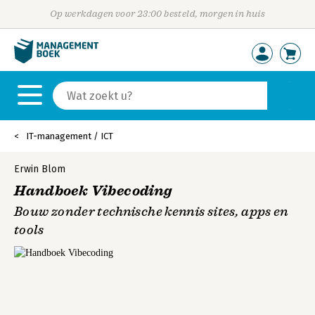
Op werkdagen voor 23:00 besteld, morgen in huis
IT-management / ICT
Erwin Blom
Handboek Vibecoding
Bouw zonder technische kennis sites, apps en
tools