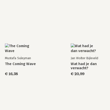
Mustafa Suleyman
Jan Wolter Bijleveld
The Coming Wave
Wat had je dan
verwacht?
€ 16,38
€ 20,99