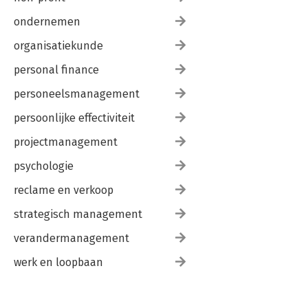
ondernemen
organisatiekunde
personal finance
personeelsmanagement
persoonlijke effectiviteit
projectmanagement
psychologie
reclame en verkoop
strategisch management
verandermanagement
werk en loopbaan