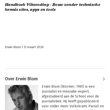
Handboek Vibecoding - Bouw zonder technische
kennis sites, apps en tools
Erwin Blom
12 maart 2026
Over Erwin Blom
Erwin Blom (Wormer, 1961) is een 
journalist en innovatie-expert, 
afgestudeerd aan de School voor de 
Journalistiek. Hij heeft gepubliceerd 
voor onder meer Volkskrant, Parool en 