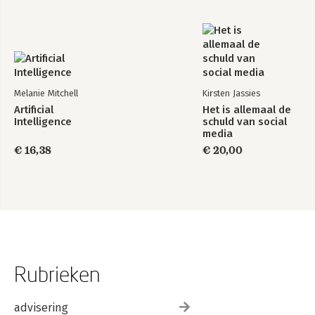
Melanie Mitchell
Kirsten Jassies
Artificial
Het is allemaal de
Intelligence
schuld van social
media
€ 16,38
€ 20,00
Rubrieken
advisering