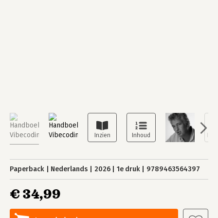
Paperback
Nederlands
2026
1e druk
9789463564397
€ 34,99