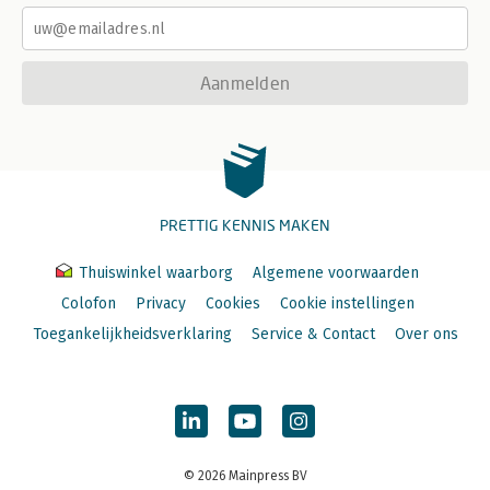
Aanmelden
PRETTIG KENNIS MAKEN
Thuiswinkel waarborg
Algemene voorwaarden
Colofon
Privacy
Cookies
Cookie instellingen
Toegankelijkheidsverklaring
Service & Contact
Over ons
© 2026 Mainpress BV