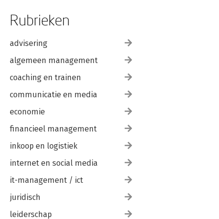
Rubrieken
advisering
algemeen management
coaching en trainen
communicatie en media
economie
financieel management
inkoop en logistiek
internet en social media
it-management / ict
juridisch
leiderschap