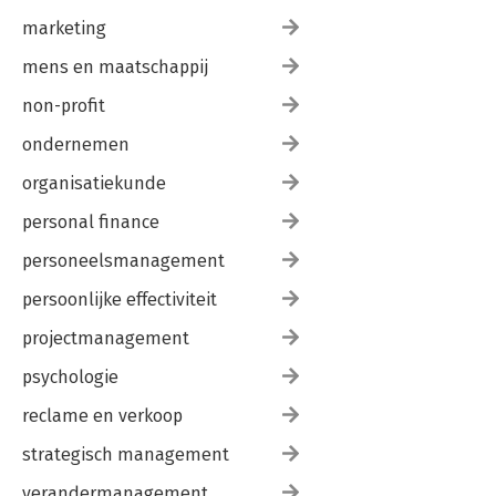
marketing
mens en maatschappij
non-profit
ondernemen
organisatiekunde
personal finance
personeelsmanagement
persoonlijke effectiviteit
projectmanagement
psychologie
reclame en verkoop
strategisch management
verandermanagement