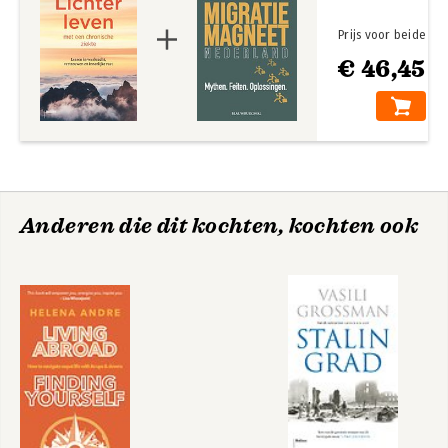
Prijs voor beide
€ 46,45
Anderen die dit kochten, kochten ook