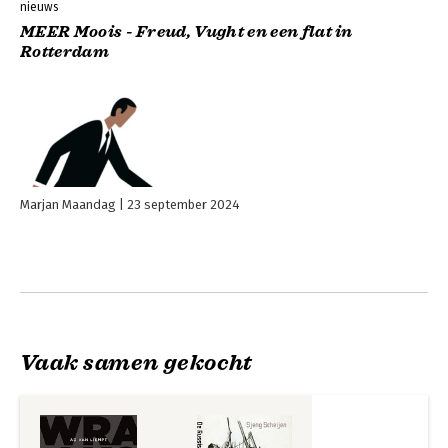
nieuws
MEER Moois - Freud, Vught en een flat in
Rotterdam
Marjan Maandag
23 september 2024
Vaak samen gekocht