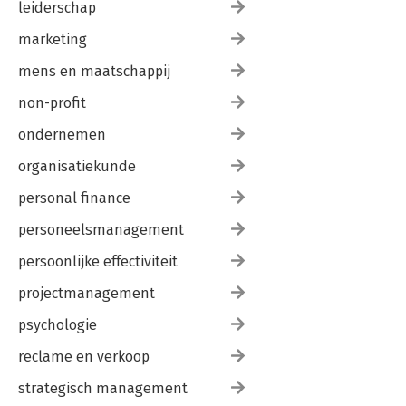
leiderschap
marketing
mens en maatschappij
non-profit
ondernemen
organisatiekunde
personal finance
personeelsmanagement
persoonlijke effectiviteit
projectmanagement
psychologie
reclame en verkoop
strategisch management