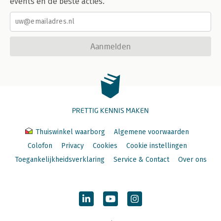
events en de beste acties.
Aanmelden
PRETTIG KENNIS MAKEN
Thuiswinkel waarborg
Algemene voorwaarden
Colofon
Privacy
Cookies
Cookie instellingen
Toegankelijkheidsverklaring
Service & Contact
Over ons