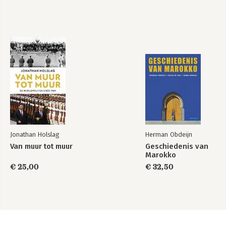
Jonathan Holslag
Herman Obdeijn
Van muur tot muur
Geschiedenis van
Marokko
€ 25,00
€ 32,50