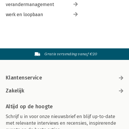
verandermanagement
werk en loopbaan
Gratis verzending vanaf €20
Klantenservice
Zakelijk
Altijd op de hoogte
Schrijf u in voor onze nieuwsbrief en blijf up-to-date
met relevante interviews en recensies, inspirerende