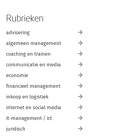
Rubrieken
advisering
algemeen management
coaching en trainen
communicatie en media
economie
financieel management
inkoop en logistiek
internet en social media
it-management / ict
juridisch