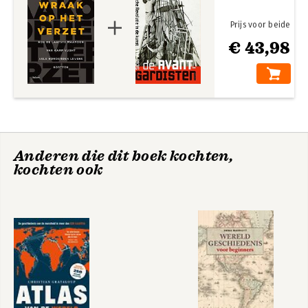
Prijs voor beide
€ 43,98
Anderen die dit boek kochten,
kochten ook