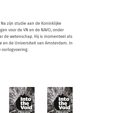
. Na zijn studie aan de Koninklijke 
ingen voor de VN en de NAVO, onder 
ar de wetenschap. Hij is momenteel als 
 en de Universiteit van Amsterdam. In 
 oorlogvoering.