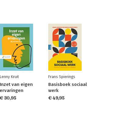
Lenny Kruit
Frans Spierings
Inzet van eigen
Basisboek sociaal
ervaringen
werk
€ 30,95
€ 49,95