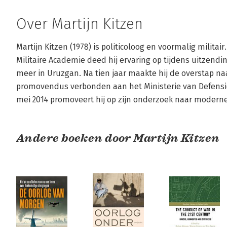
Over Martijn Kitzen
Martijn Kitzen (1978) is politicoloog en voormalig militair
Militaire Academie deed hij ervaring op tijdens uitzend
meer in Uruzgan. Na tien jaar maakte hij de overstap na
promovendus verbonden aan het Ministerie van Defensie
mei 2014 promoveert hij op zijn onderzoek naar moderne
Andere boeken door Martijn Kitzen