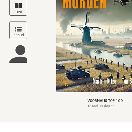
VOORMALIG TOP 100
Totaal 10 dagen