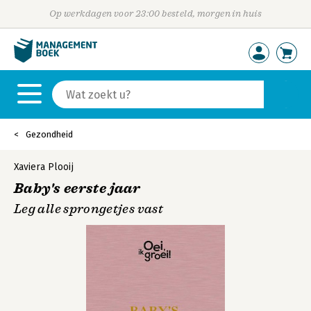
Op werkdagen voor 23:00 besteld, morgen in huis
Gezondheid
Xaviera Plooij
Baby's eerste jaar
Leg alle sprongetjes vast