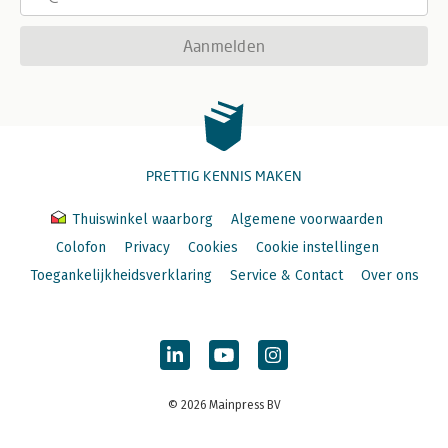
Aanmelden
PRETTIG KENNIS MAKEN
Thuiswinkel waarborg
Algemene voorwaarden
Colofon
Privacy
Cookies
Cookie instellingen
Toegankelijkheidsverklaring
Service & Contact
Over ons
© 2026 Mainpress BV