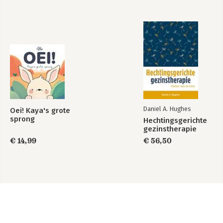
Daniel A. Hughes
Oei! Kaya's grote
sprong
Hechtingsgerichte
gezinstherapie
€ 14,99
€ 56,50