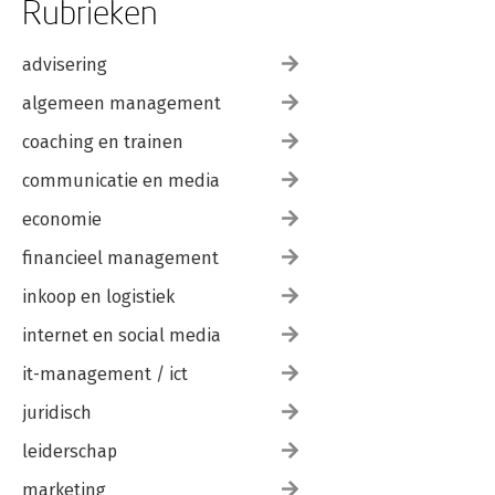
Rubrieken
advisering
algemeen management
coaching en trainen
communicatie en media
economie
financieel management
inkoop en logistiek
internet en social media
it-management / ict
juridisch
leiderschap
marketing