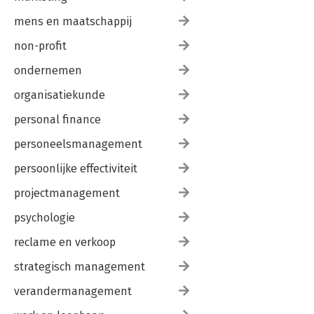
mens en maatschappij
non-profit
ondernemen
organisatiekunde
personal finance
personeelsmanagement
persoonlijke effectiviteit
projectmanagement
psychologie
reclame en verkoop
strategisch management
verandermanagement