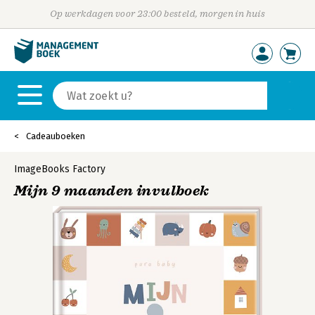
Op werkdagen voor 23:00 besteld, morgen in huis
Cadeauboeken
ImageBooks Factory
Mijn 9 maanden invulboek