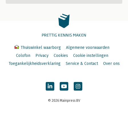
PRETTIG KENNIS MAKEN
Thuiswinkel waarborg
Algemene voorwaarden
Colofon
Privacy
Cookies
Cookie instellingen
Toegankelijkheidsverklaring
Service & Contact
Over ons
© 2026 Mainpress BV