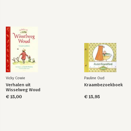
Vicky Cowie
Pauline Oud
Verhalen uit
Kraambezoekboek
Wisselweg Woud
€ 15,00
€ 15,95