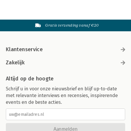
Gratis verzending vanaf €20
Klantenservice
Zakelijk
Altijd op de hoogte
Schrijf u in voor onze nieuwsbrief en blijf up-to-date
met relevante interviews en recensies, inspirerende
events en de beste acties.
Aanmelden