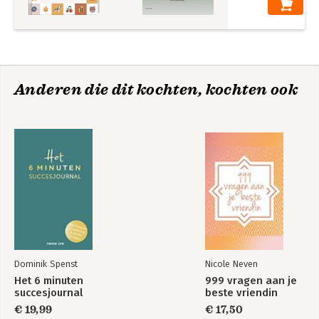
Anderen die dit kochten, kochten ook
Dominik Spenst
Nicole Neven
Het 6 minuten
999 vragen aan je
succesjournal
beste vriendin
€ 19,99
€ 17,50