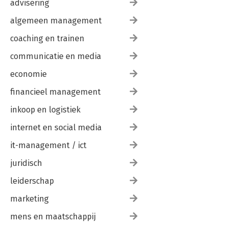
advisering
algemeen management
coaching en trainen
communicatie en media
economie
financieel management
inkoop en logistiek
internet en social media
it-management / ict
juridisch
leiderschap
marketing
mens en maatschappij