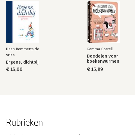
Daan Remmerts de
Gemma Correll
Vries
Doedelen voor
boekenwurmen
Ergens, dichtbij
€ 15,00
€ 15,99
Rubrieken