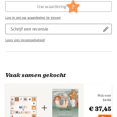
?
Uw waardering
Log in om uw waardering te geven
Schrijf een recensie
Lees ons recensiebeleid
Vaak samen gekocht
Prijs voor
beide
€ 37,45