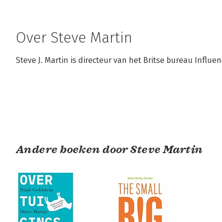
Over Steve Martin
Steve J. Martin is directeur van het Britse bureau Influen
Andere boeken door Steve Martin