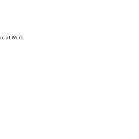
ce at Work.