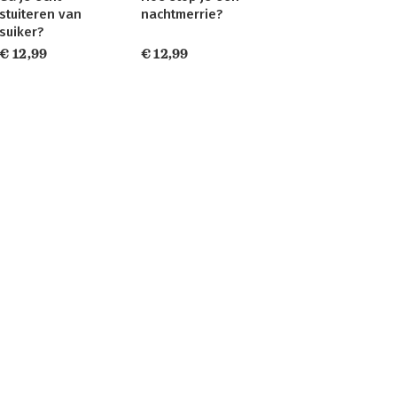
stuiteren van
nachtmerrie?
suiker?
€ 12,99
€ 12,99