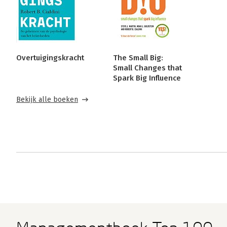
Overtuigingskracht
The Small Big:
Small Changes that
Spark Big Influence
Bekijk alle boeken