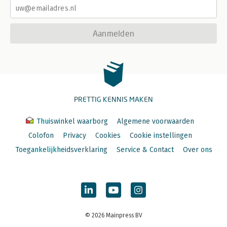
Aanmelden
PRETTIG KENNIS MAKEN
Thuiswinkel waarborg
Algemene voorwaarden
Colofon
Privacy
Cookies
Cookie instellingen
Toegankelijkheidsverklaring
Service & Contact
Over ons
© 2026 Mainpress BV