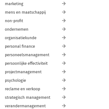
marketing
mens en maatschappij
non-profit
ondernemen
organisatiekunde
personal finance
personeelsmanagement
persoonlijke effectiviteit
projectmanagement
psychologie
reclame en verkoop
strategisch management
verandermanagement