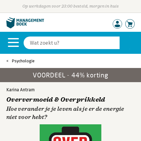
Op werkdagen voor 23:00 besteld, morgen in huis
Psychologie
VOORDEEL - 44% korting
Karina Antram
Oververmoeid & Overprikkeld
Hoe verander je je leven als je er de energie
niet voor hebt?