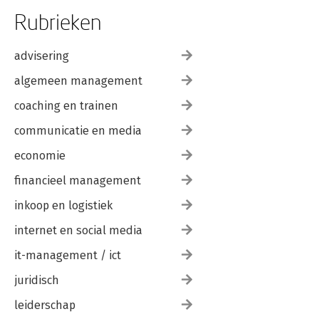
Rubrieken
advisering
algemeen management
coaching en trainen
communicatie en media
economie
financieel management
inkoop en logistiek
internet en social media
it-management / ict
juridisch
leiderschap