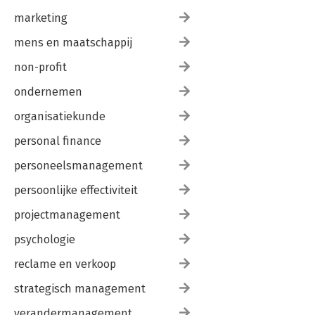
marketing
mens en maatschappij
non-profit
ondernemen
organisatiekunde
personal finance
personeelsmanagement
persoonlijke effectiviteit
projectmanagement
psychologie
reclame en verkoop
strategisch management
verandermanagement