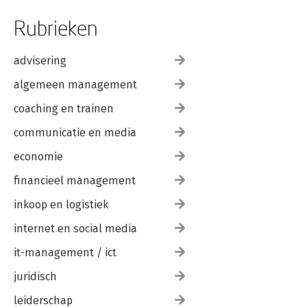
Rubrieken
advisering
algemeen management
coaching en trainen
communicatie en media
economie
financieel management
inkoop en logistiek
internet en social media
it-management / ict
juridisch
leiderschap