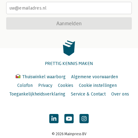
Aanmelden
PRETTIG KENNIS MAKEN
Thuiswinkel waarborg
Algemene voorwaarden
Colofon
Privacy
Cookies
Cookie instellingen
Toegankelijkheidsverklaring
Service & Contact
Over ons
© 2026 Mainpress BV