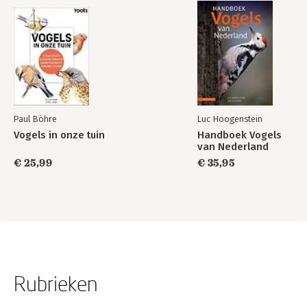
Paul Böhre
Luc Hoogenstein
Vogels in onze tuin
Handboek Vogels
van Nederland
€ 25,99
€ 35,95
Rubrieken