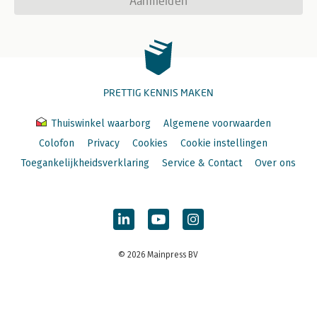
Aanmelden
PRETTIG KENNIS MAKEN
Thuiswinkel waarborg
Algemene voorwaarden
Colofon
Privacy
Cookies
Cookie instellingen
Toegankelijkheidsverklaring
Service & Contact
Over ons
© 2026 Mainpress BV