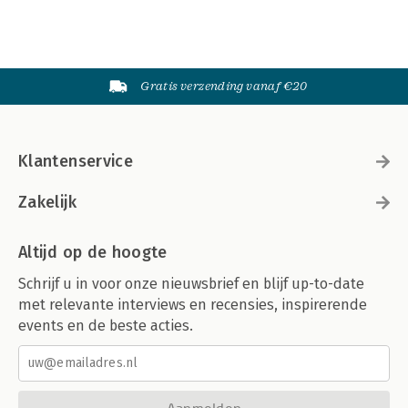
Gratis verzending vanaf €20
Klantenservice
Zakelijk
Altijd op de hoogte
Schrijf u in voor onze nieuwsbrief en blijf up-to-date
met relevante interviews en recensies, inspirerende
events en de beste acties.