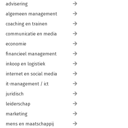
advisering
algemeen management
coaching en trainen
communicatie en media
economie
financieel management
inkoop en logistiek
internet en social media
it-management / ict
juridisch
leiderschap
marketing
mens en maatschappij