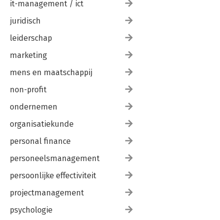
it-management / ict
juridisch
leiderschap
marketing
mens en maatschappij
non-profit
ondernemen
organisatiekunde
personal finance
personeelsmanagement
persoonlijke effectiviteit
projectmanagement
psychologie