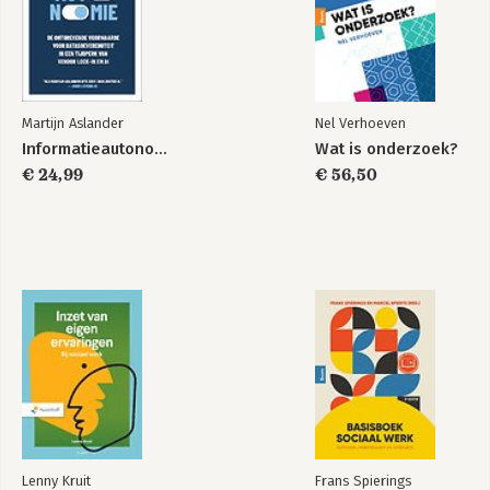
Martijn Aslander
Nel Verhoeven
Informatieautonomie
Wat is onderzoek?
€ 24,99
€ 56,50
Lenny Kruit
Frans Spierings