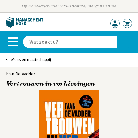
Op werkdagen voor 23:00 besteld, morgen in huis
Mens en maatschappij
Ivan De Vadder
Vertrouwen in verkiezingen