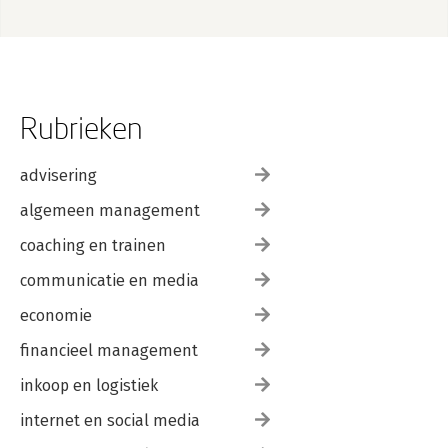
Rubrieken
advisering
algemeen management
coaching en trainen
communicatie en media
economie
financieel management
inkoop en logistiek
internet en social media