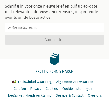
Schrijf u in voor onze nieuwsbrief en blijf up-to-date
met relevante interviews en recensies, inspirerende
events en de beste acties.
Aanmelden
PRETTIG KENNIS MAKEN
Thuiswinkel waarborg
Algemene voorwaarden
Colofon
Privacy
Cookies
Cookie instellingen
Toegankelijkheidsverklaring
Service & Contact
Over ons