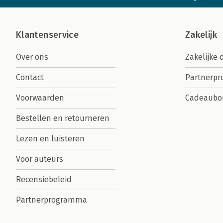
Klantenservice
Zakelijk
Over ons
Zakelijke 
Contact
Partnerp
Voorwaarden
Cadeaubo
Bestellen en retourneren
Lezen en luisteren
Voor auteurs
Recensiebeleid
Partnerprogramma