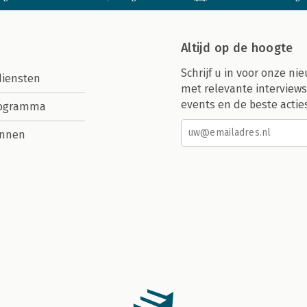
Altijd op de hoogte
Schrijf u in voor onze nie
diensten
met relevante interviews
events en de beste actie
rogramma
nnen