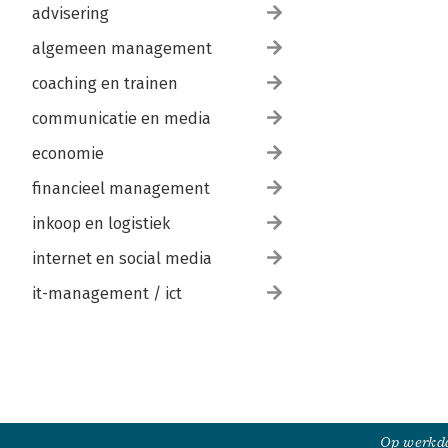
advisering
algemeen management
coaching en trainen
communicatie en media
economie
financieel management
inkoop en logistiek
internet en social media
it-management / ict
Op werkda