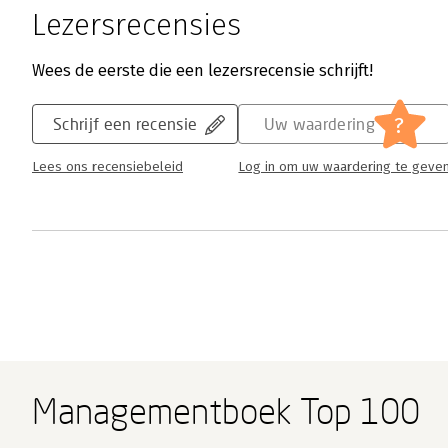
Lezersrecensies
Wees de eerste die een lezersrecensie schrijft!
?
Schrijf een recensie
Uw waardering
Lees ons recensiebeleid
Log in om uw waardering te geve
Managementboek Top 100