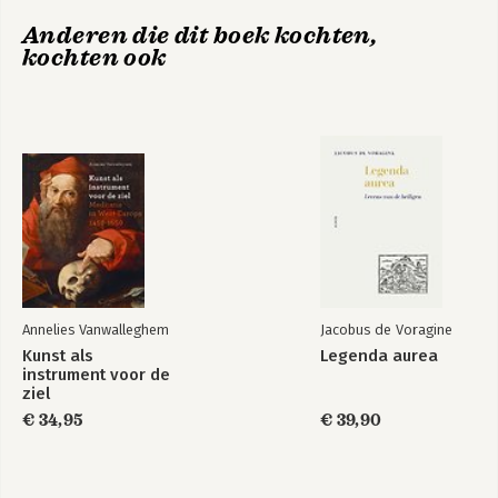
Anderen die dit boek kochten,
kochten ook
Annelies Vanwalleghem
Jacobus de Voragine
Kunst als
Legenda aurea
instrument voor de
ziel
€ 34,95
€ 39,90