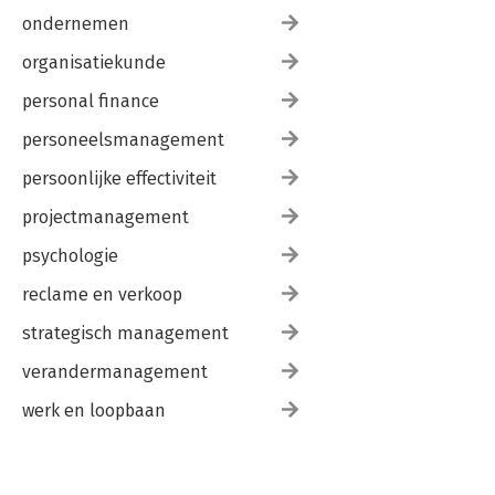
ondernemen
organisatiekunde
personal finance
personeelsmanagement
persoonlijke effectiviteit
projectmanagement
psychologie
reclame en verkoop
strategisch management
verandermanagement
werk en loopbaan