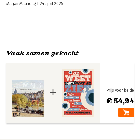
Marjan Maandag
24 april 2025
Vaak samen gekocht
Prijs voor beide
€ 54,94