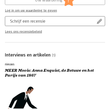
?
Log in om uw waardering te geven
Schrijf een recensie
Lees ons recensiebeleid
Interviews en artikelen
(1)
nieuws
MEER Moois: Anna Enquist, de Betuwe en het
Parijs van 1867