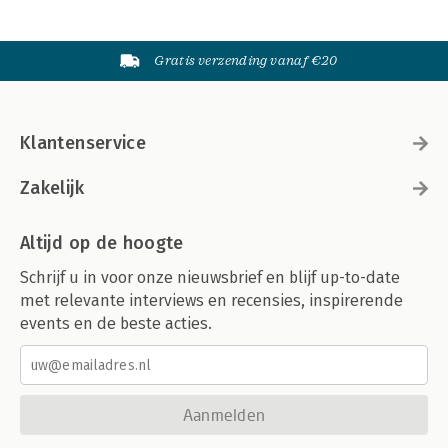
Gratis verzending vanaf €20
Klantenservice
Zakelijk
Altijd op de hoogte
Schrijf u in voor onze nieuwsbrief en blijf up-to-date
met relevante interviews en recensies, inspirerende
events en de beste acties.
Aanmelden