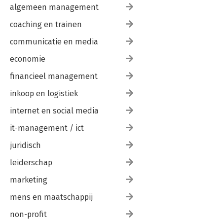
algemeen management
coaching en trainen
communicatie en media
economie
financieel management
inkoop en logistiek
internet en social media
it-management / ict
juridisch
leiderschap
marketing
mens en maatschappij
non-profit