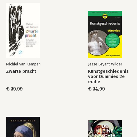
Michiel van Kempen
Jesse Bryant Wilder
Zwarte pracht
Kunstgeschiedenis
voor Dummies 2e
editie
€ 39,99
€ 34,99