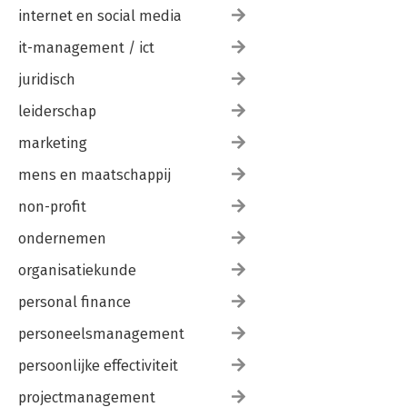
internet en social media
it-management / ict
juridisch
leiderschap
marketing
mens en maatschappij
non-profit
ondernemen
organisatiekunde
personal finance
personeelsmanagement
persoonlijke effectiviteit
projectmanagement