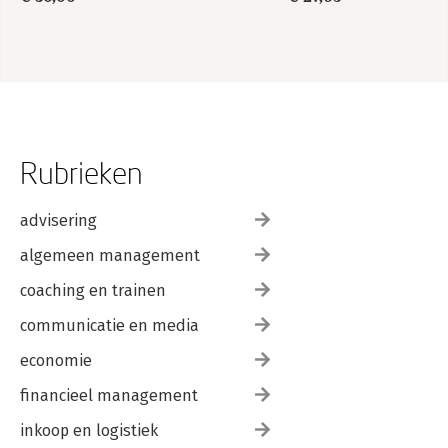
Rubrieken
advisering
algemeen management
coaching en trainen
communicatie en media
economie
financieel management
inkoop en logistiek