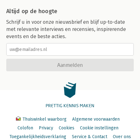
Altijd op de hoogte
Schrijf u in voor onze nieuwsbrief en blijf up-to-date
met relevante interviews en recensies, inspirerende
events en de beste acties.
Aanmelden
PRETTIG KENNIS MAKEN
Thuiswinkel waarborg
Algemene voorwaarden
Colofon
Privacy
Cookies
Cookie instellingen
Toegankelijkheidsverklaring
Service & Contact
Over ons