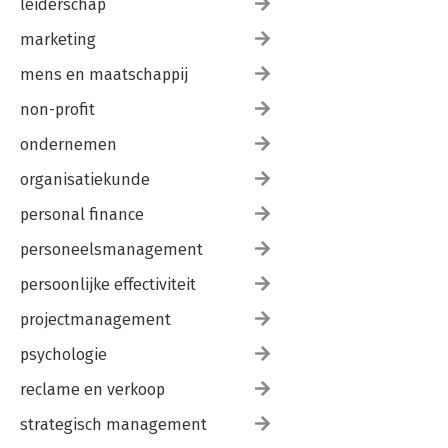
leiderschap
marketing
mens en maatschappij
non-profit
ondernemen
organisatiekunde
personal finance
personeelsmanagement
persoonlijke effectiviteit
projectmanagement
psychologie
reclame en verkoop
strategisch management