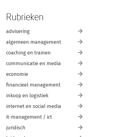
Rubrieken
advisering
algemeen management
coaching en trainen
communicatie en media
economie
financieel management
inkoop en logistiek
internet en social media
it-management / ict
juridisch