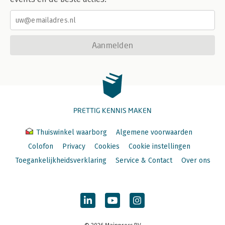
Aanmelden
PRETTIG KENNIS MAKEN
Thuiswinkel waarborg
Algemene voorwaarden
Colofon
Privacy
Cookies
Cookie instellingen
Toegankelijkheidsverklaring
Service & Contact
Over ons