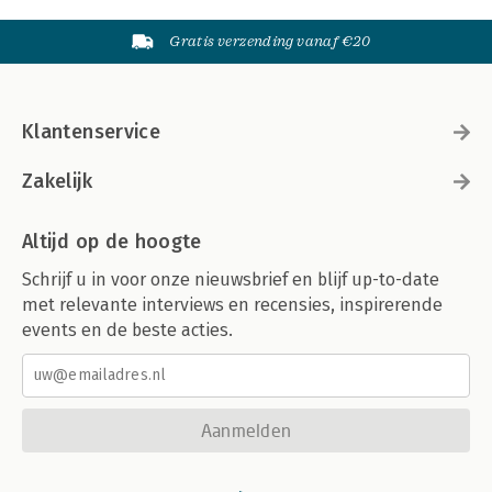
Gratis verzending vanaf €20
Klantenservice
Zakelijk
Altijd op de hoogte
Schrijf u in voor onze nieuwsbrief en blijf up-to-date
met relevante interviews en recensies, inspirerende
events en de beste acties.
Aanmelden