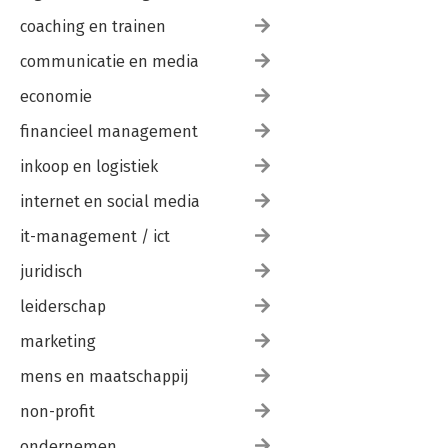
coaching en trainen
communicatie en media
economie
financieel management
inkoop en logistiek
internet en social media
it-management / ict
juridisch
leiderschap
marketing
mens en maatschappij
non-profit
ondernemen