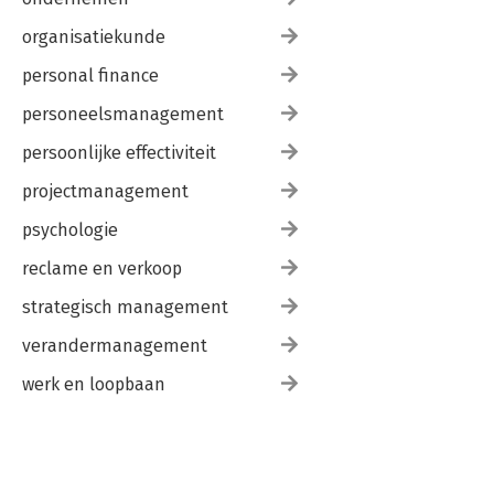
organisatiekunde
personal finance
personeelsmanagement
persoonlijke effectiviteit
projectmanagement
psychologie
reclame en verkoop
strategisch management
verandermanagement
werk en loopbaan