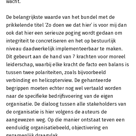
wacht.
De belangrijkste waarde van het bundel met de
prikkelende titel ‘Zo doen we dat hier’ is voor mij dan
ook dat hier een serieuze poging wordt gedaan om
integriteit te concretiseren en het op bestuurlijk
niveau daadwerkelijk implementeerbaar te maken.
Dit gebeurt aan de hand van 7 krachten voor moreel
leiderschap, waarbij elke kracht de facto een balans is
tussen twee polariteiten, zoals bijvoorbeeld
verbinding en helicopterview. De gehanteerde
begrippen moeten echter nog wel vertaald worden
naar de specifieke bedrijfsvoering van de eigen
organisatie. De dialoog tussen alle stakeholders van
de organisatie is hier volgens de auteurs de
aangewezen weg. Op die manier ontstaat teven een
eenduidig organisatiebeeld, objectivering en
gezamenlijk draagvlak.