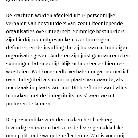
De krachten worden afgeleid uit 12 persoonlijke
verhalen van bestuurders van zeer uiteenlopende
organisaties over integriteit. Sommige bestuurders
zijn hierbij zeer uitgesproken over hun eigen
definities en de invulling die zij hieraan in hun eigen
organisatie geven. Anderen zijn juist genuanceerd en
sommigen laten eerlijk blijken hoezeer ze hiermee
worstelen. Wel komen alle verhalen nogal normatief
over. Integriteit als norm in plaats van waarde, als
noodzaak in plaats van nut. Dit heeft uiteraard alles
te maken met de ‘integriteitscrisis’ waar we uit
proberen te komen.
Die persoonlijke verhalen maken het boek erg
levendig en maken het voor de lezer gemakkelijker
om op dit onderwerp te reflecteren: ‘Wat is voor mij