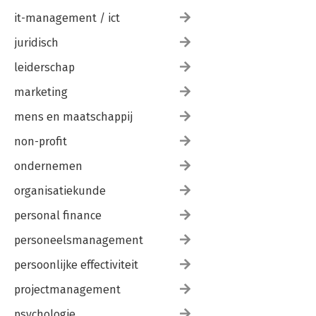
it-management / ict
juridisch
leiderschap
marketing
mens en maatschappij
non-profit
ondernemen
organisatiekunde
personal finance
personeelsmanagement
persoonlijke effectiviteit
projectmanagement
psychologie