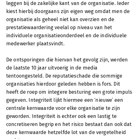
leggen bij de zakelijke kant van de organisatie. Ieder
kiest hierbij doorgaans zijn eigen weg omdat men de
organisatie als geheel niet kan overzien en de
prestatiewaardering veelal op niveau van het
individuele organisatieonderdeel en de individuele
medewerker plaatsvindt.
De ontsporingen die hiervan het gevolg zijn, werden
de laatste 10 jaar uitvoerig in de media
tentoongesteld. De reputatieschade die sommige
organisaties hierdoor geleden hebben is fors. Dit
heeft de roep om integere besturing een grote impuls
gegeven. Integriteit lijkt hiermee een ‘nieuwe’ een
centrale kernwaarde voor elke organisatie te zijn
geworden. Integriteit is echter ook een lastig te
concretiseren begrip en het risico bestaat dan ook dat
deze kernwaarde hetzelfde lot van de vergetelheid