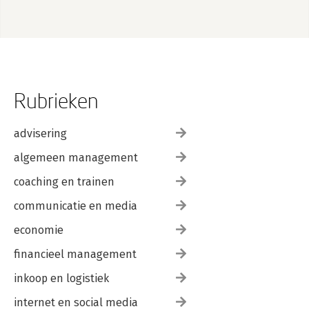
Rubrieken
advisering
algemeen management
coaching en trainen
communicatie en media
economie
financieel management
inkoop en logistiek
internet en social media