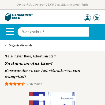
Op werkdagen voor 23:00 besteld, morgen in huis
Organisatiekunde
Niels-Ingvar Boer
,
Albert Jan Stam
Zo doen we dat hier!
Bestuurders over het stimuleren van
integriteit
2 stemmen