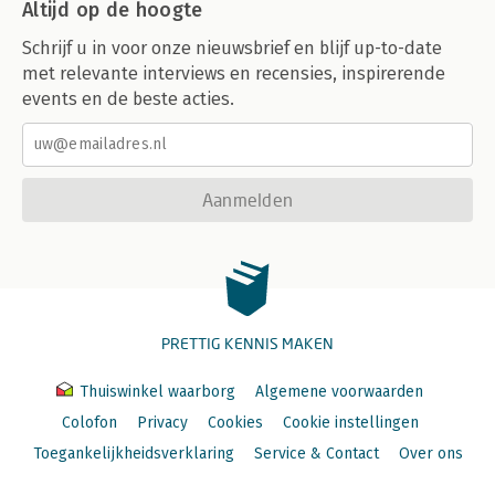
Altijd op de hoogte
Schrijf u in voor onze nieuwsbrief en blijf up-to-date
met relevante interviews en recensies, inspirerende
events en de beste acties.
Aanmelden
PRETTIG KENNIS MAKEN
Thuiswinkel waarborg
Algemene voorwaarden
Colofon
Privacy
Cookies
Cookie instellingen
Toegankelijkheidsverklaring
Service & Contact
Over ons