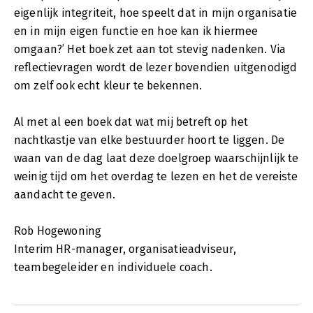
eigenlijk integriteit, hoe speelt dat in mijn organisatie
en in mijn eigen functie en hoe kan ik hiermee
omgaan?’ Het boek zet aan tot stevig nadenken. Via
reflectievragen wordt de lezer bovendien uitgenodigd
om zelf ook echt kleur te bekennen.
Al met al een boek dat wat mij betreft op het
nachtkastje van elke bestuurder hoort te liggen. De
waan van de dag laat deze doelgroep waarschijnlijk te
weinig tijd om het overdag te lezen en het de vereiste
aandacht te geven.
Rob Hogewoning
Interim HR-manager, organisatieadviseur,
teambegeleider en individuele coach.