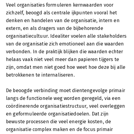
Veel organisaties formuleren kernwaarden voor
zichzelf, beoogd als centrale ijkpunten vooral het
denken en handelen van de organisatie, intern en
extern, en als dragers van de bijbehorende
organisatiecultuur. Idealiter voelen alle stakeholders
van de organisatie zich emotioneel aan die waarden
verbonden. In de praktijk blijken die waarden echter
helaas vaak niet veel meer dan papieren tijgers te
zijn, omdat men niet goed hoe weet hoe deze bij alle
betrokkenen te internaliseren.
De beoogde verbinding moet dientengevolge primair
langs de functionele weg worden geregeld, via een
coördinerende organisatiestructuur, veel overleggen
en geformuleerde organisatiedoelen. Dat zijn
bewuste processen die veel energie kosten, de
organisatie complex maken en de focus primair