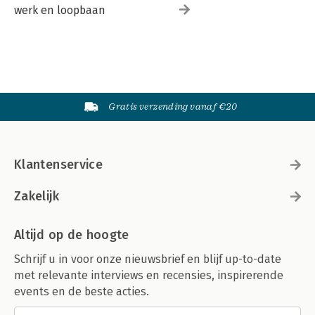
werk en loopbaan
Gratis verzending vanaf €20
Klantenservice
Zakelijk
Altijd op de hoogte
Schrijf u in voor onze nieuwsbrief en blijf up-to-date
met relevante interviews en recensies, inspirerende
events en de beste acties.