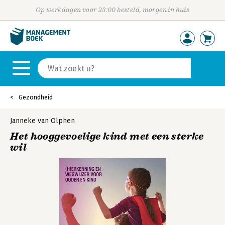
Op werkdagen voor 23:00 besteld, morgen in huis
Gezondheid
Janneke van Olphen
Het hooggevoelige kind met een sterke
wil