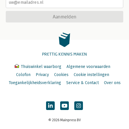
Aanmelden
PRETTIG KENNIS MAKEN
Thuiswinkel waarborg
Algemene voorwaarden
Colofon
Privacy
Cookies
Cookie instellingen
Toegankelijkheidsverklaring
Service & Contact
Over ons
© 2026 Mainpress BV