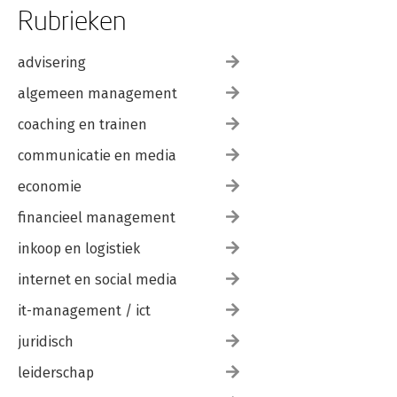
Rubrieken
advisering
algemeen management
coaching en trainen
communicatie en media
economie
financieel management
inkoop en logistiek
internet en social media
it-management / ict
juridisch
leiderschap