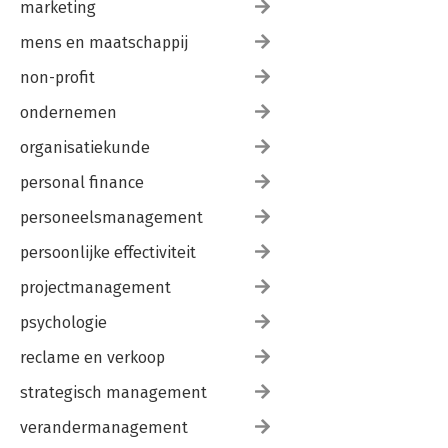
marketing
mens en maatschappij
non-profit
ondernemen
organisatiekunde
personal finance
personeelsmanagement
persoonlijke effectiviteit
projectmanagement
psychologie
reclame en verkoop
strategisch management
verandermanagement