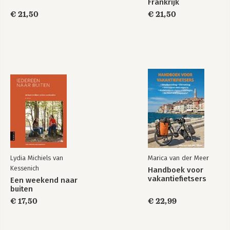
Frankrijk
€ 21,50
€ 21,50
Lydia Michiels van
Marica van der Meer
Kessenich
Handboek voor
vakantiefietsers
Een weekend naar
buiten
€ 17,50
€ 22,99