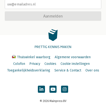
Aanmelden
PRETTIG KENNIS MAKEN
Thuiswinkel waarborg
Algemene voorwaarden
Colofon
Privacy
Cookies
Cookie instellingen
Toegankelijkheidsverklaring
Service & Contact
Over ons
© 2026 Mainpress BV