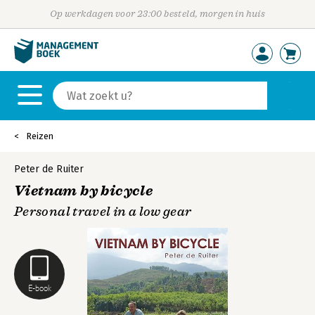
Op werkdagen voor 23:00 besteld, morgen in huis
Reizen
Peter de Ruiter
Vietnam by bicycle
Personal travel in a low gear
E-book