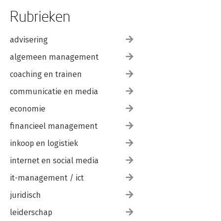
Rubrieken
advisering
algemeen management
coaching en trainen
communicatie en media
economie
financieel management
inkoop en logistiek
internet en social media
it-management / ict
juridisch
leiderschap