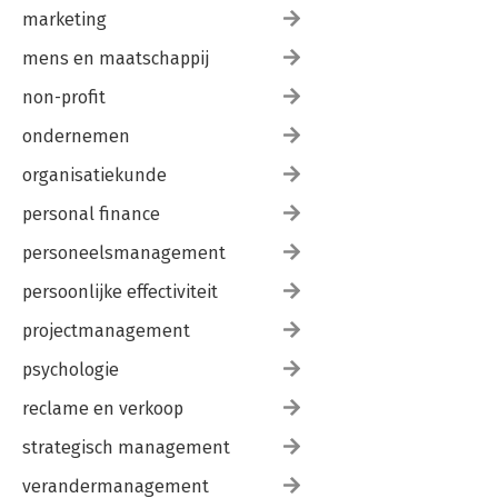
marketing
mens en maatschappij
non-profit
ondernemen
organisatiekunde
personal finance
personeelsmanagement
persoonlijke effectiviteit
projectmanagement
psychologie
reclame en verkoop
strategisch management
verandermanagement