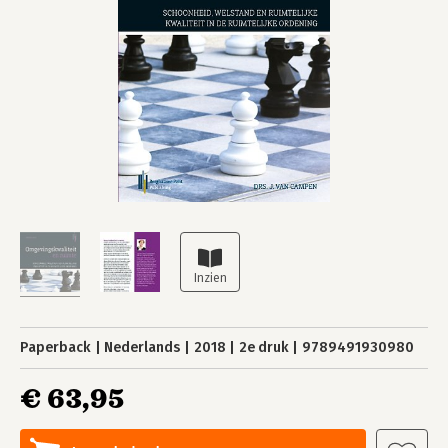
Paperback
Nederlands
2018
2e druk
9789491930980
€ 63,95