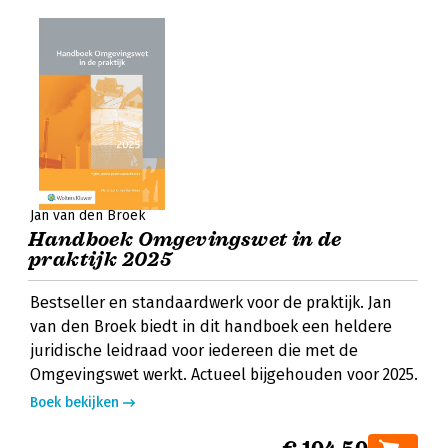
Jan van den Broek
Handboek Omgevingswet in de
praktijk 2025
Bestseller en standaardwerk voor de praktijk. Jan
van den Broek biedt in dit handboek een heldere
juridische leidraad voor iedereen die met de
Omgevingswet werkt. Actueel bijgehouden voor 2025.
Boek bekijken