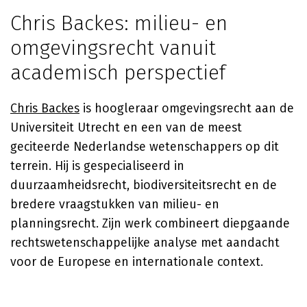
Chris Backes: milieu- en
omgevingsrecht vanuit
academisch perspectief
Chris Backes
is hoogleraar omgevingsrecht aan de
Universiteit Utrecht en een van de meest
geciteerde Nederlandse wetenschappers op dit
terrein. Hij is gespecialiseerd in
duurzaamheidsrecht, biodiversiteitsrecht en de
bredere vraagstukken van milieu- en
planningsrecht. Zijn werk combineert diepgaande
rechtswetenschappelijke analyse met aandacht
voor de Europese en internationale context.