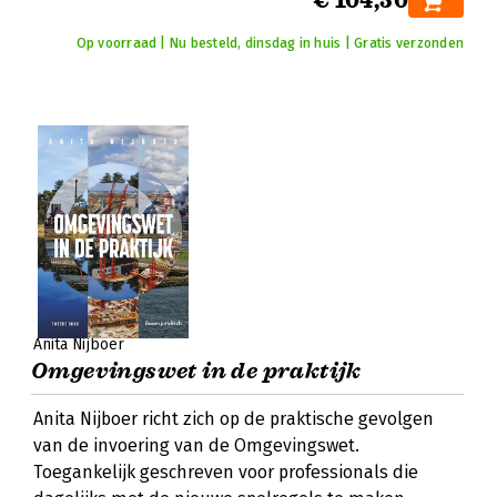
€ 104,50
Op voorraad | Nu besteld, dinsdag in huis | Gratis verzonden
Anita Nijboer
Omgevingswet in de praktijk
Anita Nijboer richt zich op de praktische gevolgen
van de invoering van de Omgevingswet.
Toegankelijk geschreven voor professionals die