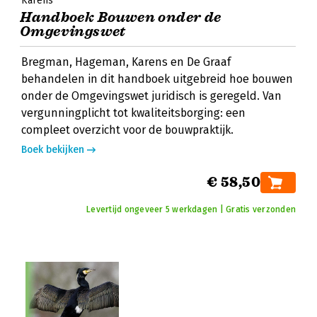
Karens
Handboek Bouwen onder de
Omgevingswet
Bregman, Hageman, Karens en De Graaf
behandelen in dit handboek uitgebreid hoe bouwen
onder de Omgevingswet juridisch is geregeld. Van
vergunningplicht tot kwaliteitsborging: een
compleet overzicht voor de bouwpraktijk.
Boek bekijken
€ 58,50
Levertijd ongeveer 5 werkdagen | Gratis verzonden