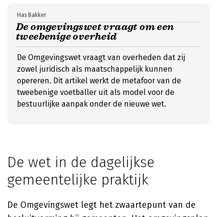
Has Bakker
De omgevingswet vraagt om een
tweebenige overheid
De Omgevingswet vraagt van overheden dat zij
zowel juridisch als maatschappelijk kunnen
opereren. Dit artikel werkt de metafoor van de
tweebenige voetballer uit als model voor de
bestuurlijke aanpak onder de nieuwe wet.
De wet in de dagelijkse
gemeentelijke praktijk
De Omgevingswet legt het zwaartepunt van de