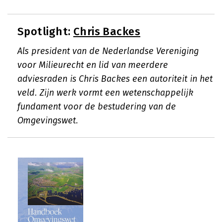
Spotlight:
Chris Backes
Als president van de Nederlandse Vereniging
voor Milieurecht en lid van meerdere
adviesraden is Chris Backes een autoriteit in het
veld. Zijn werk vormt een wetenschappelijk
fundament voor de bestudering van de
Omgevingswet.