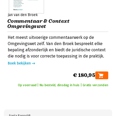
Jan van den Broek
Commentaar & Context
Omgevingswet
Het meest uitvoerige commentaarwerk op de
Omgevingswet zelf. Van den Broek bespreekt elke
bepaling afzonderlijk en biedt de juridische context
die nodig is voor correcte toepassing in de praktijk.
Boek bekijken
€ 180,95
Op voorraad | Nu besteld, dinsdag in huis | Gratis verzonden
Freija Rappoldt