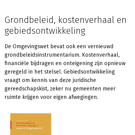
Grondbeleid, kostenverhaal en
gebiedsontwikkeling
De Omgevingswet bevat ook een vernieuwd
grondbeleidsinstrumentarium. Kostenverhaal,
financiële bijdragen en onteigening zijn opnieuw
geregeld in het stelsel. Gebiedsontwikkeling
vraagt om kennis van deze juridische
gereedschapskist, zeker nu gemeenten meer
ruimte krijgen voor eigen afwegingen.