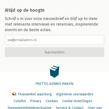
Altijd op de hoogte
Schrijf u in voor onze nieuwsbrief en blijf up-to-date
met relevante interviews en recensies, inspirerende
events en de beste acties.
Aanmelden
PRETTIG KENNIS MAKEN
Thuiswinkel waarborg
Algemene voorwaarden
Colofon
Privacy
Cookies
Cookie instellingen
Toegankelijkheidsverklaring
Service & Contact
Over ons