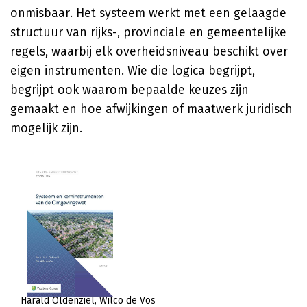
onmisbaar. Het systeem werkt met een gelaagde
structuur van rijks-, provinciale en gemeentelijke
regels, waarbij elk overheidsniveau beschikt over
eigen instrumenten. Wie die logica begrijpt,
begrijpt ook waarom bepaalde keuzes zijn
gemaakt en hoe afwijkingen of maatwerk juridisch
mogelijk zijn.
Harald Oldenziel
Wilco de Vos