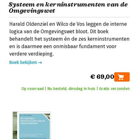
Systeem en kerninstrumenten van de
Omgevingswet
Harald Oldenziel en Wilco de Vos leggen de interne
logica van de Omgevingswet bloot. Dit boek
behandelt het systeem én de zes kerninstrumenten
en is daarmee een onmisbaar fundament voor
verdere verdieping.
Boek bekijken
€ 69,00
Op voorraad | Nu besteld, dinsdag in huis | Gratis verzonden