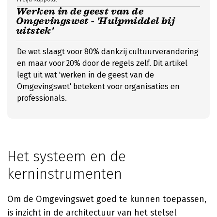
Werken in de geest van de
Omgevingswet - 'Hulpmiddel bij
uitstek'
De wet slaagt voor 80% dankzij cultuurverandering
en maar voor 20% door de regels zelf. Dit artikel
legt uit wat 'werken in de geest van de
Omgevingswet' betekent voor organisaties en
professionals.
Het systeem en de
kerninstrumenten
Om de Omgevingswet goed te kunnen toepassen,
is inzicht in de architectuur van het stelsel