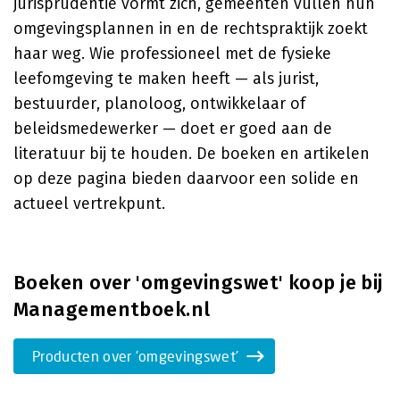
jurisprudentie vormt zich, gemeenten vullen hun
omgevingsplannen in en de rechtspraktijk zoekt
haar weg. Wie professioneel met de fysieke
leefomgeving te maken heeft — als jurist,
bestuurder, planoloog, ontwikkelaar of
beleidsmedewerker — doet er goed aan de
literatuur bij te houden. De boeken en artikelen
op deze pagina bieden daarvoor een solide en
actueel vertrekpunt.
Boeken over 'omgevingswet' koop je bij
Managementboek.nl
Producten over 'omgevingswet'