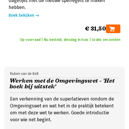
dagelijks met de nieuwe spelregels te maken
hebben.
Boek bekijken
€ 31,50
Op voorraad | Nu besteld, dinsdag in huis | Gratis verzonden
Ruben van de Belt
Werken met de Omgevingswet - 'Het
boek bij uitstek'
Een verkenning van de superlatieven rondom de
Omgevingswet en wat het in de praktijk betekent
om met deze wet te werken. Goede introductie
voor wie net begint.