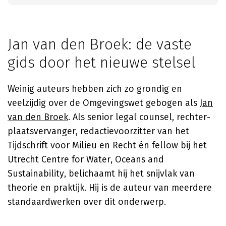
Jan van den Broek: de vaste
gids door het nieuwe stelsel
Weinig auteurs hebben zich zo grondig en
veelzijdig over de Omgevingswet gebogen als
Jan
van den Broek
. Als senior legal counsel, rechter-
plaatsvervanger, redactievoorzitter van het
Tijdschrift voor Milieu en Recht én fellow bij het
Utrecht Centre for Water, Oceans and
Sustainability, belichaamt hij het snijvlak van
theorie en praktijk. Hij is de auteur van meerdere
standaardwerken over dit onderwerp.