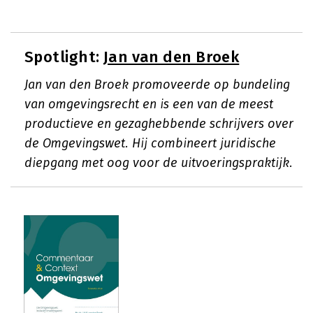
Spotlight:
Jan van den Broek
Jan van den Broek promoveerde op bundeling
van omgevingsrecht en is een van de meest
productieve en gezaghebbende schrijvers over
de Omgevingswet. Hij combineert juridische
diepgang met oog voor de uitvoeringspraktijk.