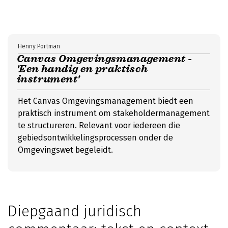
Henny Portman
Canvas Omgevingsmanagement -
'Een handig en praktisch
instrument'
Het Canvas Omgevingsmanagement biedt een
praktisch instrument om stakeholdermanagement
te structureren. Relevant voor iedereen die
gebiedsontwikkelingsprocessen onder de
Omgevingswet begeleidt.
Diepgaand juridisch