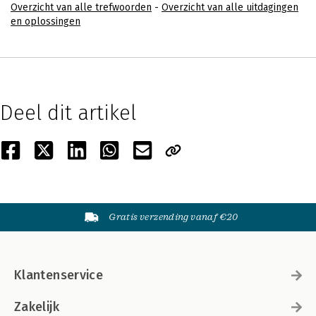
Overzicht van alle trefwoorden
-
Overzicht van alle uitdagingen
en oplossingen
Deel dit artikel
Gratis verzending vanaf €20
Klantenservice
Zakelijk