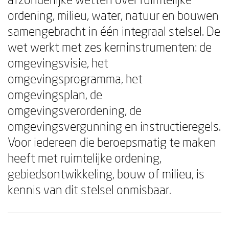
ordening, milieu, water, natuur en bouwen
samengebracht in één integraal stelsel. De
wet werkt met zes kerninstrumenten: de
omgevingsvisie, het
omgevingsprogramma, het
omgevingsplan, de
omgevingsverordening, de
omgevingsvergunning en instructieregels.
Voor iedereen die beroepsmatig te maken
heeft met ruimtelijke ordening,
gebiedsontwikkeling, bouw of milieu, is
kennis van dit stelsel onmisbaar.