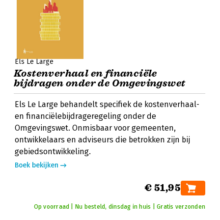
Els Le Large
Kostenverhaal en financiële
bijdragen onder de Omgevingswet
Els Le Large behandelt specifiek de kostenverhaal-
en financiëlebijdrageregeling onder de
Omgevingswet. Onmisbaar voor gemeenten,
ontwikkelaars en adviseurs die betrokken zijn bij
gebiedsontwikkeling.
Boek bekijken
€ 51,95
Op voorraad | Nu besteld, dinsdag in huis | Gratis verzonden