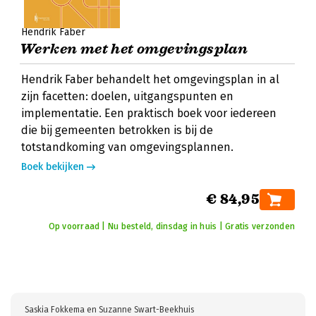
Hendrik Faber
Werken met het omgevingsplan
Hendrik Faber behandelt het omgevingsplan in al
zijn facetten: doelen, uitgangspunten en
implementatie. Een praktisch boek voor iedereen
die bij gemeenten betrokken is bij de
totstandkoming van omgevingsplannen.
Boek bekijken
€ 84,95
Op voorraad | Nu besteld, dinsdag in huis | Gratis verzonden
Saskia Fokkema en Suzanne Swart-Beekhuis