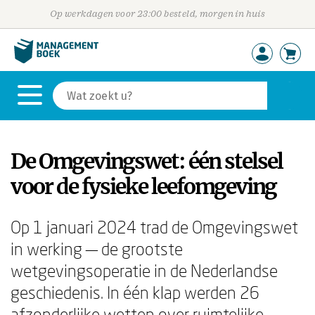
Op werkdagen voor 23:00 besteld, morgen in huis
De Omgevingswet: één stelsel
voor de fysieke leefomgeving
Op 1 januari 2024 trad de Omgevingswet
in werking — de grootste
wetgevingsoperatie in de Nederlandse
geschiedenis. In één klap werden 26
afzonderlijke wetten over ruimtelijke