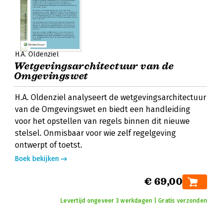
H.A. Oldenziel
Wetgevingsarchitectuur van de
Omgevingswet
H.A. Oldenziel analyseert de wetgevingsarchitectuur
van de Omgevingswet en biedt een handleiding
voor het opstellen van regels binnen dit nieuwe
stelsel. Onmisbaar voor wie zelf regelgeving
ontwerpt of toetst.
Boek bekijken
€ 69,00
Levertijd ongeveer 3 werkdagen | Gratis verzonden