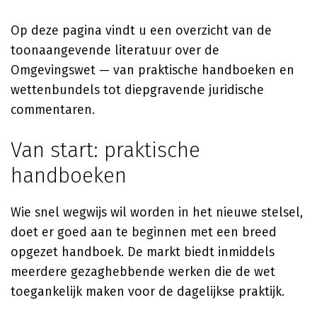
Op deze pagina vindt u een overzicht van de
toonaangevende literatuur over de
Omgevingswet — van praktische handboeken en
wettenbundels tot diepgravende juridische
commentaren.
Van start: praktische
handboeken
Wie snel wegwijs wil worden in het nieuwe stelsel,
doet er goed aan te beginnen met een breed
opgezet handboek. De markt biedt inmiddels
meerdere gezaghebbende werken die de wet
toegankelijk maken voor de dagelijkse praktijk.