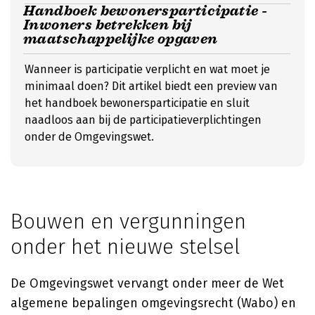
Handboek bewonersparticipatie -
Inwoners betrekken bij
maatschappelijke opgaven
Wanneer is participatie verplicht en wat moet je
minimaal doen? Dit artikel biedt een preview van
het handboek bewonersparticipatie en sluit
naadloos aan bij de participatieverplichtingen
onder de Omgevingswet.
Bouwen en vergunningen
onder het nieuwe stelsel
De Omgevingswet vervangt onder meer de Wet
algemene bepalingen omgevingsrecht (Wabo) en