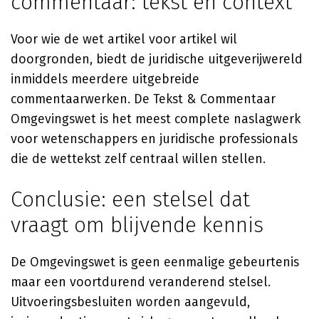
commentaar: tekst en context
Voor wie de wet artikel voor artikel wil
doorgronden, biedt de juridische uitgeverijwereld
inmiddels meerdere uitgebreide
commentaarwerken. De Tekst & Commentaar
Omgevingswet is het meest complete naslagwerk
voor wetenschappers en juridische professionals
die de wettekst zelf centraal willen stellen.
Conclusie: een stelsel dat
vraagt om blijvende kennis
De Omgevingswet is geen eenmalige gebeurtenis
maar een voortdurend veranderend stelsel.
Uitvoeringsbesluiten worden aangevuld,