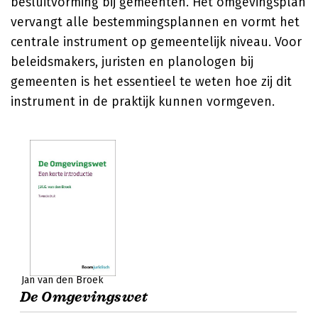
besluitvorming bij gemeenten. Het omgevingsplan
vervangt alle bestemmingsplannen en vormt het
centrale instrument op gemeentelijk niveau. Voor
beleidsmakers, juristen en planologen bij
gemeenten is het essentieel te weten hoe zij dit
instrument in de praktijk kunnen vormgeven.
Jan van den Broek
De Omgevingswet