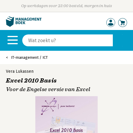
Op werkdagen voor 23:00 besteld, morgen in huis
IT-management / ICT
Vera Lukassen
Excel 2010 Basis
Voor de Engelse versie van Excel