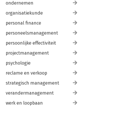
ondernemen
organisatiekunde
personal finance
personeelsmanagement
persoonlijke effectiviteit
projectmanagement
psychologie
reclame en verkoop
strategisch management
verandermanagement
werk en loopbaan