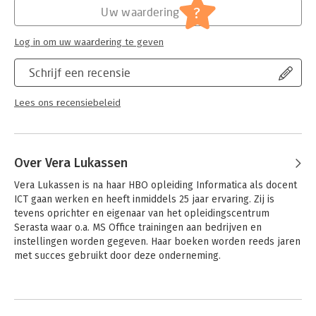
?
Uw waardering
Log in om uw waardering te geven
Schrijf een recensie
Lees ons recensiebeleid
Over Vera Lukassen
Vera Lukassen is na haar HBO opleiding Informatica als docent 
ICT gaan werken en heeft inmiddels 25 jaar ervaring. Zij is 
tevens oprichter en eigenaar van het opleidingscentrum 
Serasta waar o.a. MS Office trainingen aan bedrijven en 
instellingen worden gegeven. Haar boeken worden reeds jaren 
met succes gebruikt door deze onderneming.
Andere boeken door Vera Lukassen