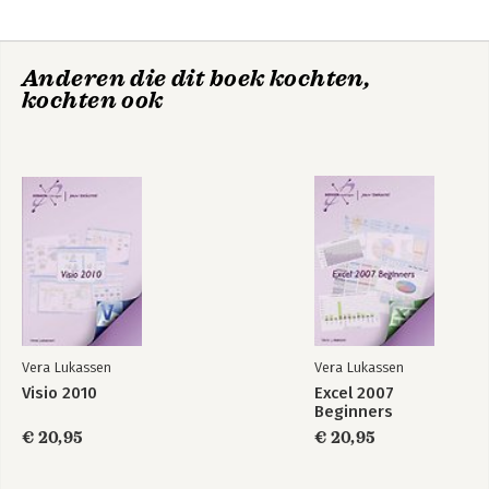
Anderen die dit boek kochten,
kochten ook
Excel 2019
Excel 2019 Basis
Gevorderd
Vera Lukassen
Vera Lukassen
Visio 2010
Excel 2007
Beginners
€ 20,95
€ 20,95