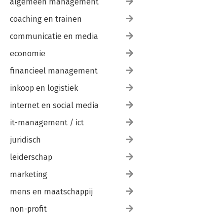
algemeen management
coaching en trainen
communicatie en media
economie
financieel management
inkoop en logistiek
internet en social media
it-management / ict
juridisch
leiderschap
marketing
mens en maatschappij
non-profit