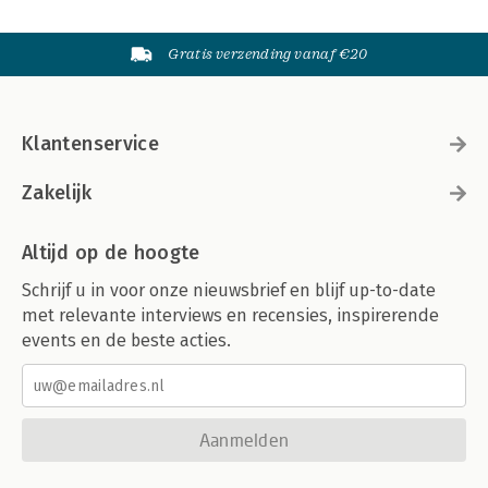
Gratis verzending vanaf €20
Klantenservice
Zakelijk
Altijd op de hoogte
Schrijf u in voor onze nieuwsbrief en blijf up-to-date
met relevante interviews en recensies, inspirerende
events en de beste acties.
Aanmelden