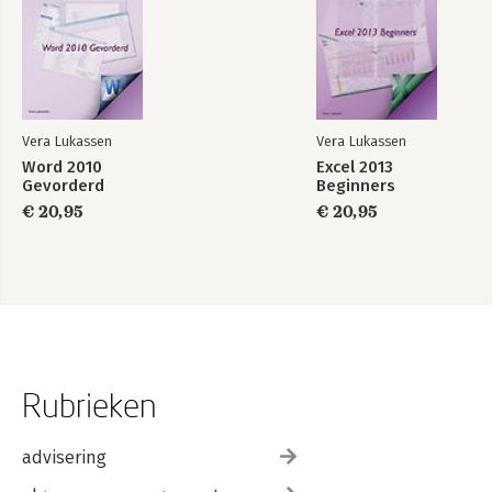
Vera Lukassen
Vera Lukassen
Word 2010
Excel 2013
Gevorderd
Beginners
€ 20,95
€ 20,95
Rubrieken
advisering