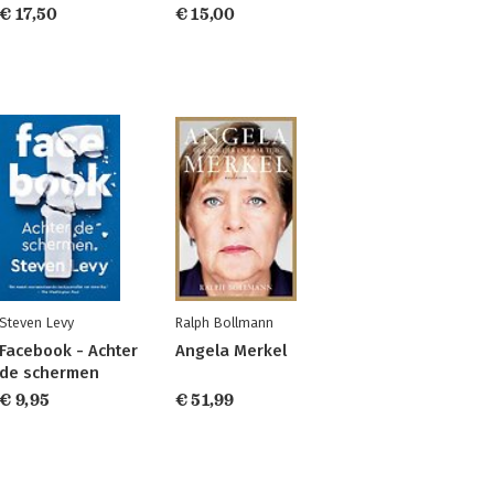
€ 17,50
€ 15,00
Steven Levy
Ralph Bollmann
Facebook - Achter
Angela Merkel
de schermen
€ 9,95
€ 51,99