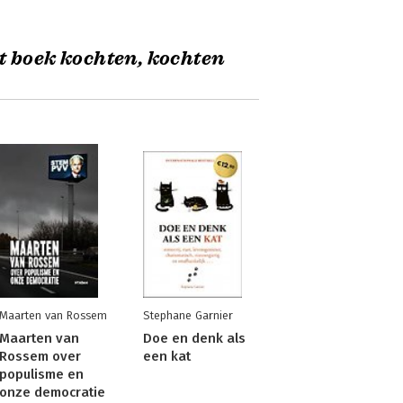
t boek kochten, kochten
Maarten van Rossem
Stephane Garnier
Maarten van
Doe en denk als
Rossem over
een kat
populisme en
onze democratie