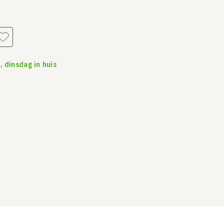
, dinsdag in huis