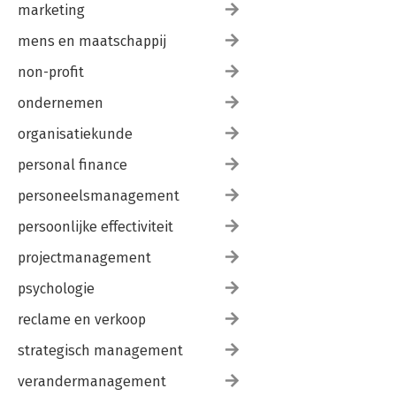
marketing
mens en maatschappij
non-profit
ondernemen
organisatiekunde
personal finance
personeelsmanagement
persoonlijke effectiviteit
projectmanagement
psychologie
reclame en verkoop
strategisch management
verandermanagement