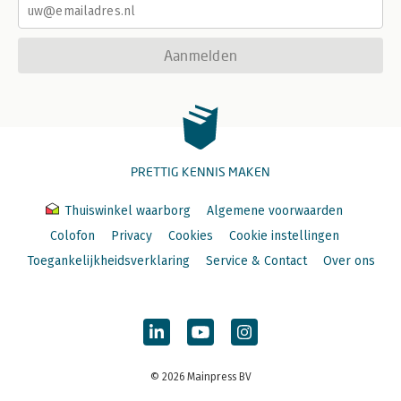
Aanmelden
PRETTIG KENNIS MAKEN
Thuiswinkel waarborg
Algemene voorwaarden
Colofon
Privacy
Cookies
Cookie instellingen
Toegankelijkheidsverklaring
Service & Contact
Over ons
© 2026 Mainpress BV