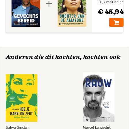
Prijs voor beide
€ 45,94
Anderen die dit kochten, kochten ook
Safiya Sinclair
Marcel Langedijk