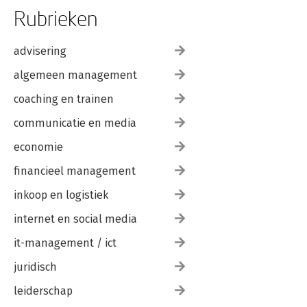
Rubrieken
advisering
algemeen management
coaching en trainen
communicatie en media
economie
financieel management
inkoop en logistiek
internet en social media
it-management / ict
juridisch
leiderschap