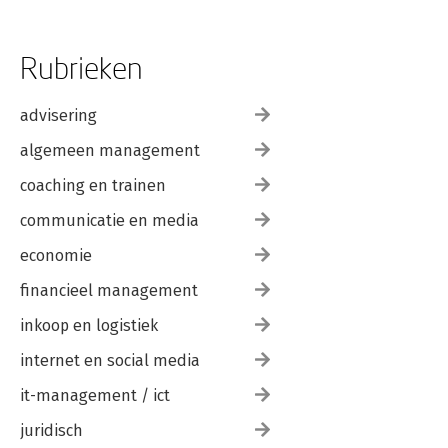
Rubrieken
advisering
algemeen management
coaching en trainen
communicatie en media
economie
financieel management
inkoop en logistiek
internet en social media
it-management / ict
juridisch