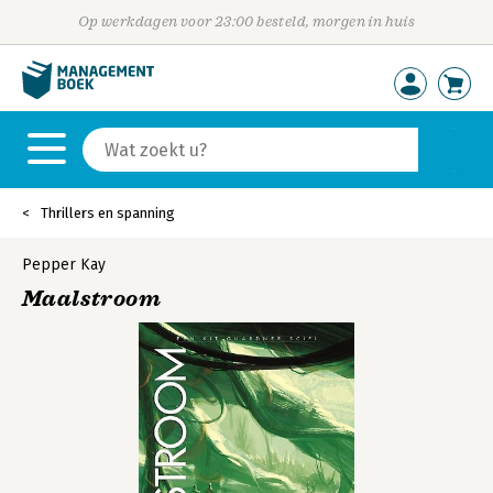
Op werkdagen voor 23:00 besteld, morgen in huis
Thrillers en spanning
Pepper Kay
Maalstroom