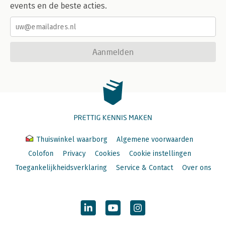
events en de beste acties.
Aanmelden
PRETTIG KENNIS MAKEN
Thuiswinkel waarborg
Algemene voorwaarden
Colofon
Privacy
Cookies
Cookie instellingen
Toegankelijkheidsverklaring
Service & Contact
Over ons