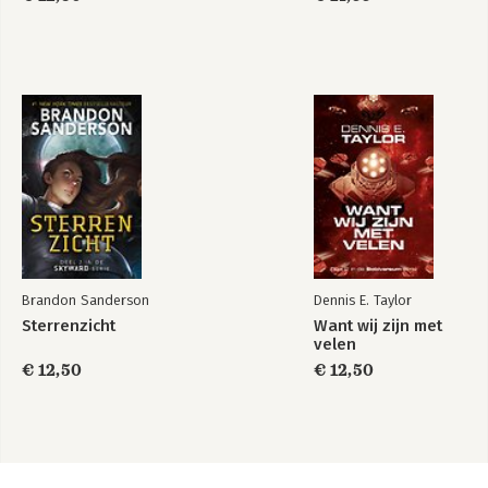
Brandon Sanderson
Dennis E. Taylor
Sterrenzicht
Want wij zijn met
velen
€ 12,50
€ 12,50