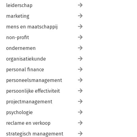
leiderschap
marketing
mens en maatschappij
non-profit
ondernemen
organisatiekunde
personal finance
personeelsmanagement
persoonlijke effectiviteit
projectmanagement
psychologie
reclame en verkoop
strategisch management