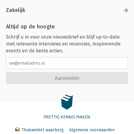
Zakelijk
Altijd op de hoogte
Schrijf u in voor onze nieuwsbrief en blijf up-to-date
met relevante interviews en recensies, inspirerende
events en de beste acties.
Aanmelden
PRETTIG KENNIS MAKEN
Thuiswinkel waarborg
Algemene voorwaarden