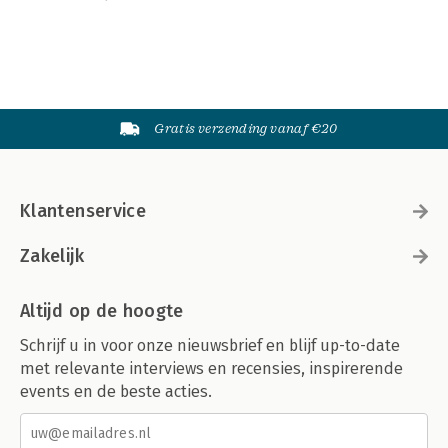
Gratis verzending vanaf €20
Klantenservice
Zakelijk
Altijd op de hoogte
Schrijf u in voor onze nieuwsbrief en blijf up-to-date
met relevante interviews en recensies, inspirerende
events en de beste acties.