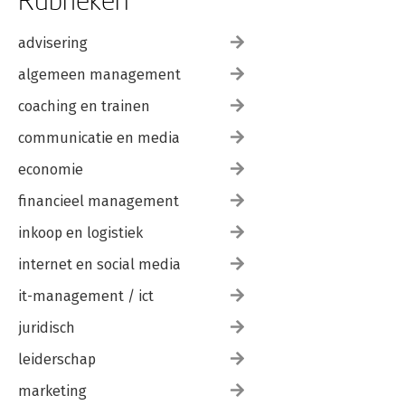
advisering
algemeen management
coaching en trainen
communicatie en media
economie
financieel management
inkoop en logistiek
internet en social media
it-management / ict
juridisch
leiderschap
marketing