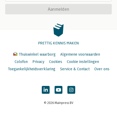
Aanmelden
PRETTIG KENNIS MAKEN
Thuiswinkel waarborg
Algemene voorwaarden
Colofon
Privacy
Cookies
Cookie instellingen
Toegankelijkheidsverklaring
Service & Contact
Over ons
© 2026 Mainpress BV