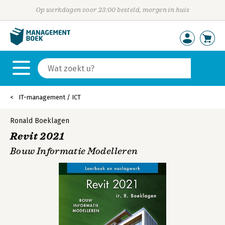
Op werkdagen voor 23:00 besteld, morgen in huis
IT-management / ICT
Ronald Boeklagen
Revit 2021
Bouw Informatie Modelleren