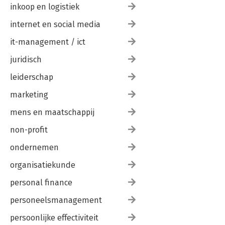
inkoop en logistiek
internet en social media
it-management / ict
juridisch
leiderschap
marketing
mens en maatschappij
non-profit
ondernemen
organisatiekunde
personal finance
personeelsmanagement
persoonlijke effectiviteit