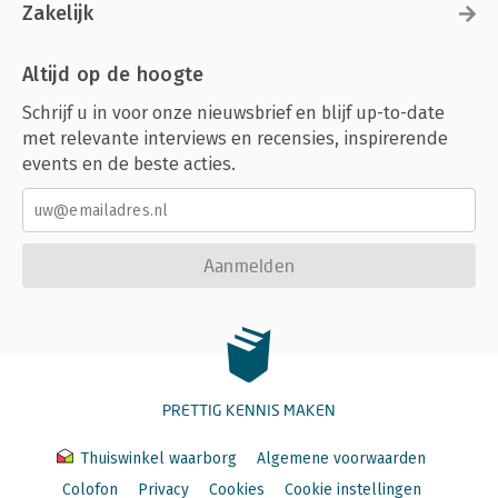
Zakelijk
Altijd op de hoogte
Schrijf u in voor onze nieuwsbrief en blijf up-to-date
met relevante interviews en recensies, inspirerende
events en de beste acties.
Aanmelden
PRETTIG KENNIS MAKEN
Thuiswinkel waarborg
Algemene voorwaarden
Colofon
Privacy
Cookies
Cookie instellingen