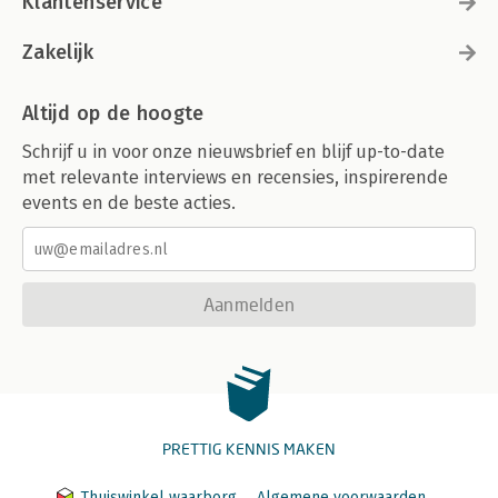
Klantenservice
Zakelijk
Altijd op de hoogte
Schrijf u in voor onze nieuwsbrief en blijf up-to-date
met relevante interviews en recensies, inspirerende
events en de beste acties.
Aanmelden
PRETTIG KENNIS MAKEN
Thuiswinkel waarborg
Algemene voorwaarden