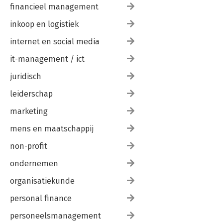
financieel management
inkoop en logistiek
internet en social media
it-management / ict
juridisch
leiderschap
marketing
mens en maatschappij
non-profit
ondernemen
organisatiekunde
personal finance
personeelsmanagement