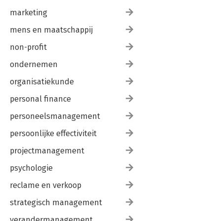
marketing
mens en maatschappij
non-profit
ondernemen
organisatiekunde
personal finance
personeelsmanagement
persoonlijke effectiviteit
projectmanagement
psychologie
reclame en verkoop
strategisch management
verandermanagement