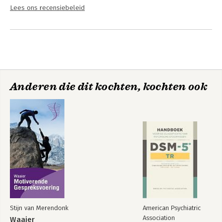
Lees ons recensiebeleid
Anderen die dit kochten, kochten ook
Stijn van Merendonk
American Psychiatric
Association
Waaier