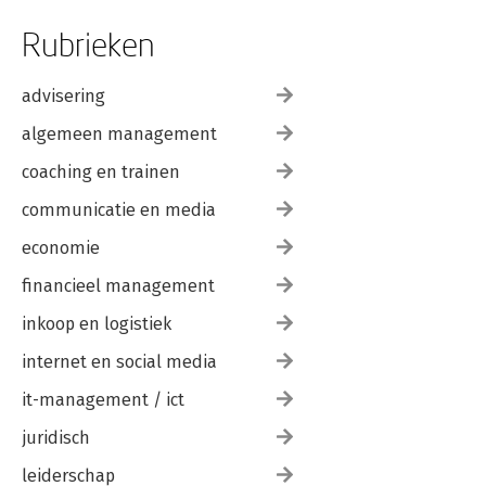
Rubrieken
advisering
algemeen management
coaching en trainen
communicatie en media
economie
financieel management
inkoop en logistiek
internet en social media
it-management / ict
juridisch
leiderschap