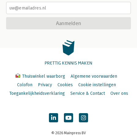
Aanmelden
PRETTIG KENNIS MAKEN
Thuiswinkel waarborg
Algemene voorwaarden
Colofon
Privacy
Cookies
Cookie instellingen
Toegankelijkheidsverklaring
Service & Contact
Over ons
© 2026 Mainpress BV