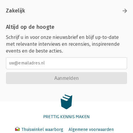
Zakelijk
Altijd op de hoogte
Schrijf u in voor onze nieuwsbrief en blijf up-to-date
met relevante interviews en recensies, inspirerende
events en de beste acties.
Aanmelden
PRETTIG KENNIS MAKEN
Thuiswinkel waarborg
Algemene voorwaarden