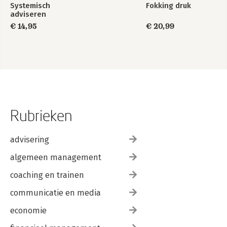
Systemisch
Fokking druk
adviseren
€ 14,95
€ 20,99
Rubrieken
advisering
algemeen management
coaching en trainen
communicatie en media
economie