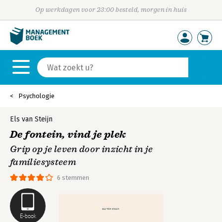
Op werkdagen voor 23:00 besteld, morgen in huis
Psychologie
Els van Steijn
De fontein, vind je plek
Grip op je leven door inzicht in je
familiesysteem
6 stemmen
E-book