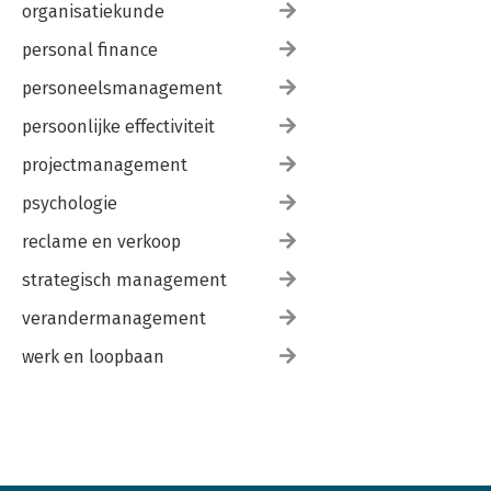
organisatiekunde
personal finance
personeelsmanagement
persoonlijke effectiviteit
projectmanagement
psychologie
reclame en verkoop
strategisch management
verandermanagement
werk en loopbaan