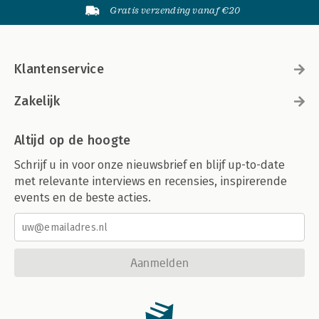
Gratis verzending vanaf €20
Klantenservice
Zakelijk
Altijd op de hoogte
Schrijf u in voor onze nieuwsbrief en blijf up-to-date
met relevante interviews en recensies, inspirerende
events en de beste acties.
Aanmelden