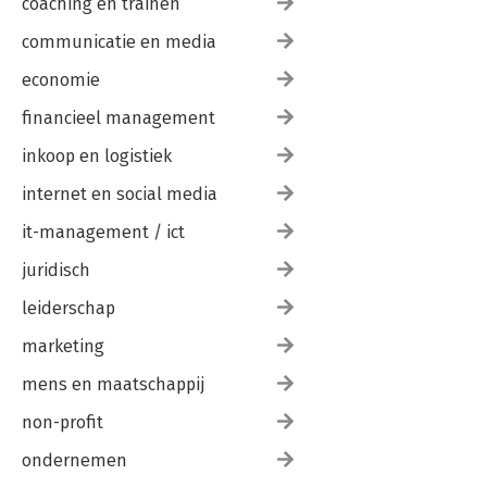
coaching en trainen
communicatie en media
economie
financieel management
inkoop en logistiek
internet en social media
it-management / ict
juridisch
leiderschap
marketing
mens en maatschappij
non-profit
ondernemen