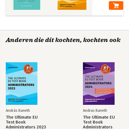
Anderen die dit kochten, kochten ook
András Baneth
Andras Baneth
The Ultimate EU
The Ultimate EU
Test Book
Test Book
Administrators 2023
Administrators