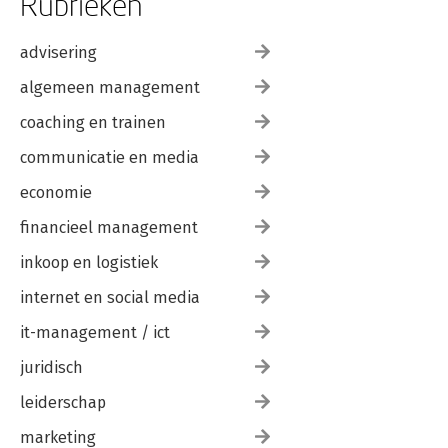
Rubrieken
advisering
algemeen management
coaching en trainen
communicatie en media
economie
financieel management
inkoop en logistiek
internet en social media
it-management / ict
juridisch
leiderschap
marketing