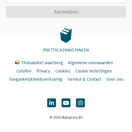
Aanmelden
PRETTIG KENNIS MAKEN
Thuiswinkel waarborg
Algemene voorwaarden
Colofon
Privacy
Cookies
Cookie instellingen
Toegankelijkheidsverklaring
Service & Contact
Over ons
© 2026 Mainpress BV