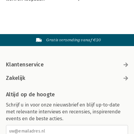
Gratis verzending vanaf €20
Klantenservice
Zakelijk
Altijd op de hoogte
Schrijf u in voor onze nieuwsbrief en blijf up-to-date
met relevante interviews en recensies, inspirerende
events en de beste acties.