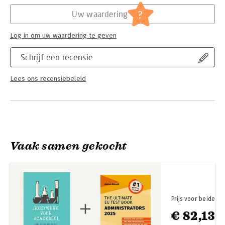
Serie:
Beroepseer
?
Uw waardering
Log in om uw waardering te geven
Schrijf een recensie
Lees ons recensiebeleid
Vaak samen gekocht
Prijs voor beide
€ 82,13