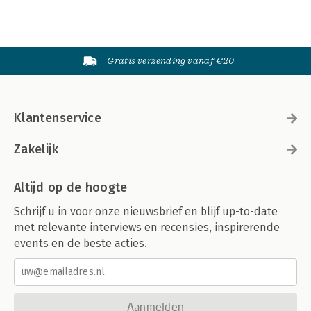
Gratis verzending vanaf €20
Klantenservice
Zakelijk
Altijd op de hoogte
Schrijf u in voor onze nieuwsbrief en blijf up-to-date
met relevante interviews en recensies, inspirerende
events en de beste acties.
Aanmelden