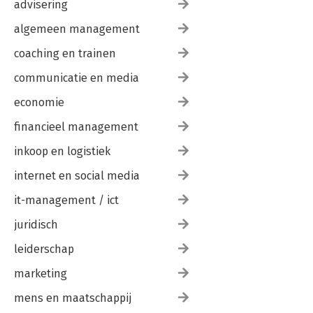
advisering
algemeen management
coaching en trainen
communicatie en media
economie
financieel management
inkoop en logistiek
internet en social media
it-management / ict
juridisch
leiderschap
marketing
mens en maatschappij