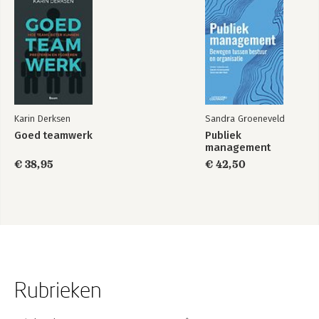
Karin Derksen
Sandra Groeneveld
Goed teamwerk
Publiek
management
€ 38,95
€ 42,50
Rubrieken