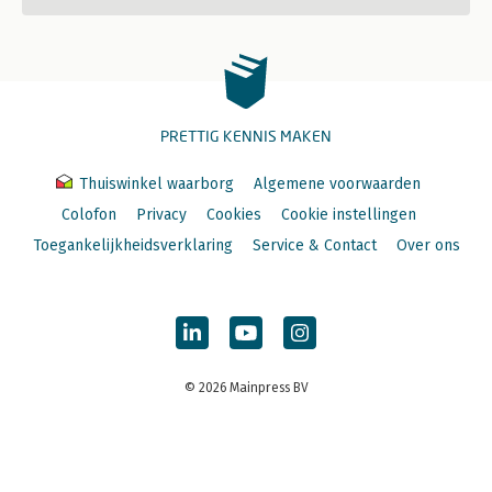
PRETTIG KENNIS MAKEN
Thuiswinkel waarborg
Algemene voorwaarden
Colofon
Privacy
Cookies
Cookie instellingen
Toegankelijkheidsverklaring
Service & Contact
Over ons
© 2026 Mainpress BV